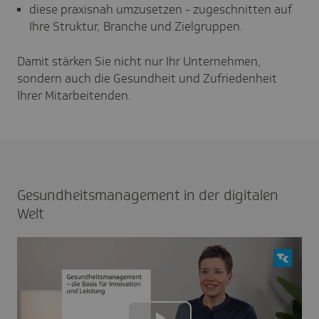
diese praxisnah umzusetzen - zugeschnitten auf
Ihre Struktur, Branche und Zielgruppen.
Damit stärken Sie nicht nur Ihr Unternehmen,
sondern auch die Gesundheit und Zufriedenheit
Ihrer Mitarbeitenden.
Gesund­heits­ma­nage­ment in der digi­talen
Welt