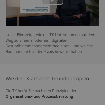
Play
Video
Unser Film zeigt, wie die TK Unternehmen auf dem
Weg zu einem modernen, digitalen
Gesundheitsmanagement begleitet - und welche
Bausteine sich in der Praxis bewährt haben.
Wie die TK arbeitet: Grundprinzipien
Die TK berät Sie nach den Prinzipien der
Organisations- und Prozessberatung
.