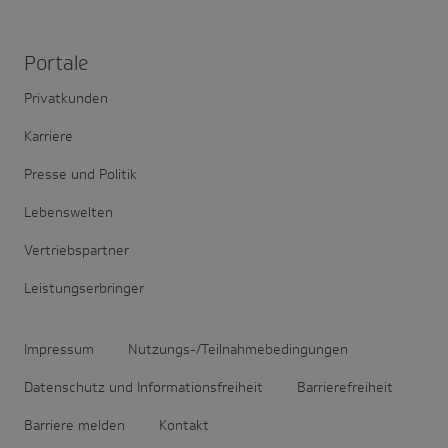
Portale
Privatkunden
Karriere
Presse und Politik
Lebenswelten
Vertriebspartner
Leistungserbringer
Impressum
Nutzungs-/Teilnahmebedingungen
Datenschutz und Informationsfreiheit
Barrierefreiheit
Barriere melden
Kontakt