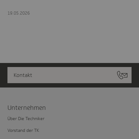
19.05.2026
Kontakt
Unter­nehmen
Über Die Techniker
Vorstand der TK