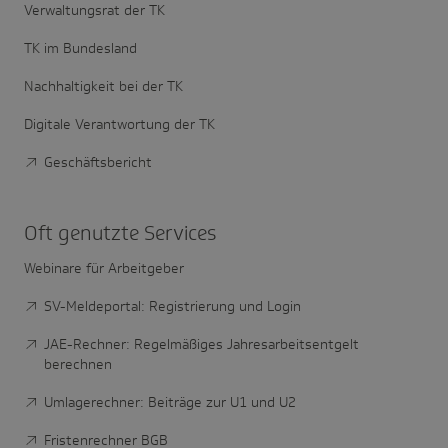
Verwaltungsrat der TK
TK im Bundesland
Nachhaltigkeit bei der TK
Digitale Verantwortung der TK
Geschäftsbericht
Oft genutzte Services
Webinare für Arbeitgeber
SV-Meldeportal: Registrierung und Login
JAE-Rechner: Regelmäßiges Jahresarbeitsentgelt
berechnen
Umlagerechner: Beiträge zur U1 und U2
Fristenrechner BGB