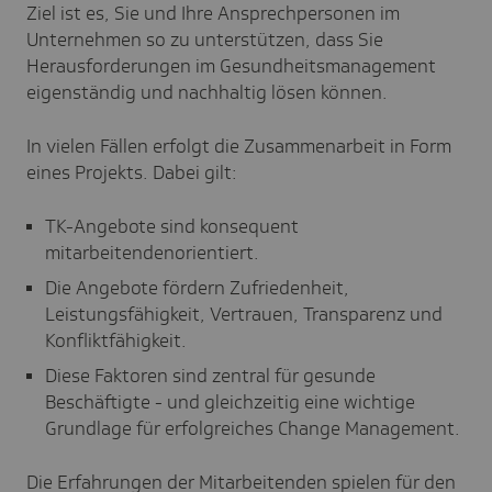
Ziel ist es, Sie und Ihre Ansprechpersonen im
Unternehmen so zu unterstützen, dass Sie
Herausforderungen im Gesundheitsmanagement
eigenständig und nachhaltig lösen können.
In vielen Fällen erfolgt die Zusammenarbeit in Form
eines Projekts. Dabei gilt:
TK-Angebote sind konsequent
mitarbeitendenorientiert.
Die Angebote fördern Zufriedenheit,
Leistungsfähigkeit, Vertrauen, Transparenz und
Konfliktfähigkeit.
Diese Faktoren sind zentral für gesunde
Beschäftigte - und gleichzeitig eine wichtige
Grundlage für erfolgreiches Change Management.
Die Erfahrungen der Mitarbeitenden spielen für den