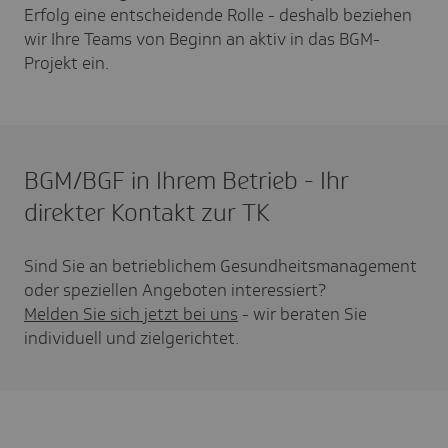
Erfolg eine entscheidende Rolle - deshalb beziehen
wir Ihre Teams von Beginn an aktiv in das BGM-
Projekt ein.
BGM/BGF in Ihrem Betrieb - Ihr
direkter Kontakt zur TK
Sind Sie an betrieblichem Gesundheitsmanagement
oder speziellen Angeboten interessiert?
Melden Sie sich jetzt bei uns
- wir beraten Sie
individuell und zielgerichtet.