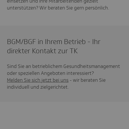
einsetzen und Ihre Mitarbeitenden gezielt
unterstützen? Wir beraten Sie gern persönlich.
BGM/BGF in Ihrem Betrieb - Ihr
direkter Kontakt zur TK
Sind Sie an betrieblichem Gesundheitsmanagement
oder speziellen Angeboten interessiert?
Melden Sie sich jetzt bei uns
- wir beraten Sie
individuell und zielgerichtet.