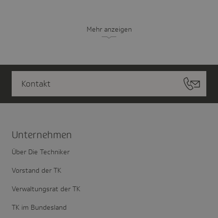
Mehr anzeigen
Kontakt
Unter­nehmen
Über Die Techniker
Vorstand der TK
Verwaltungsrat der TK
TK im Bundesland