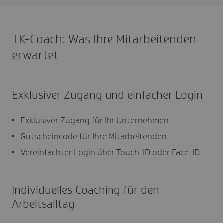
TK-Coach: Was Ihre Mitarbeitenden
erwartet
Exklusiver Zugang und einfacher Login
Exklusiver Zugang für Ihr Unternehmen
Gutscheincode für Ihre Mitarbeitenden
Vereinfachter Login über Touch-ID oder Face-ID
Individuelles Coaching für den
Arbeitsalltag