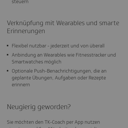
steuern
Verknüpfung mit Wearables und smarte
Erinnerungen
Flexibel nutzbar - jederzeit und von überall
Anbindung an Wearables wie Fitnesstracker und
Smartwatches möglich
Optionale Push-Benachrichtigungen, die an
geplante Übungen, Aufgaben oder Rezepte
erinnern
Neugierig geworden?
Sie möchten den TK-Coach per App nutzen