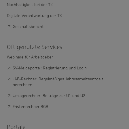
Nachhaltigkeit bei der TK
Digitale Verantwortung der TK
Geschäftsbericht
Oft genutzte Services
Webinare für Arbeitgeber
SV-Meldeportal: Registrierung und Login
JAE-Rechner: Regelmäßiges Jahresarbeitsentgelt
berechnen
Umlagerechner: Beiträge zur U1 und U2
Fristenrechner BGB
Portale