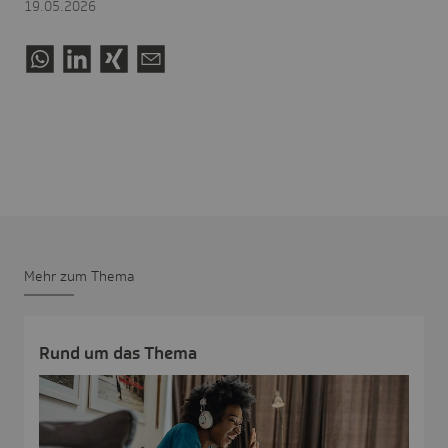
19.05.2026
Mehr zum Thema
Rund um das Thema