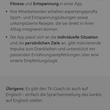
Fitness
und
Entspannung
in einer App.
Ihre Mitarbeitenden erhalten expertengeprüfte
Sport- und Entspannungsübungen sowie
unkomplizierte Rezepte, die sie direkt in ihren
Alltag integrieren können.
Die App passt sich an die
individuelle Situation
und die
persönlichen Ziele
an, gibt motivierende
Impulse zum Dranbleiben und unterstützt mit
passenden Ernährungsempfehlungen über eine
smarte Empfehlungslogik.
Übrigens:
Es gibt den TK-Coach ist auch auf
Englisch - einfach die Spracheinstellung des Geräts
auf Englisch stellen.