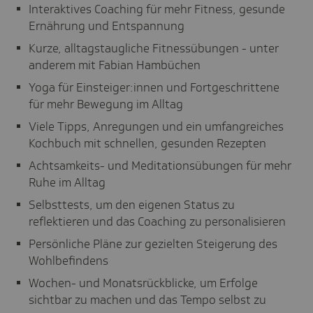
Interaktives Coaching für mehr Fitness, gesunde
Ernährung und Entspannung
Kurze, alltagstaugliche Fitnessübungen - unter
anderem mit Fabian Hambüchen
Yoga für Einsteiger:innen und Fortgeschrittene
für mehr Bewegung im Alltag
Viele Tipps, Anregungen und ein umfangreiches
Kochbuch mit schnellen, gesunden Rezepten
Achtsamkeits- und Meditationsübungen für mehr
Ruhe im Alltag
Selbsttests, um den eigenen Status zu
reflektieren und das Coaching zu personalisieren
Persönliche Pläne zur gezielten Steigerung des
Wohlbefindens
Wochen- und Monatsrückblicke, um Erfolge
sichtbar zu machen und das Tempo selbst zu