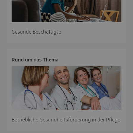
Gesunde Beschäftigte
Rund um das Thema
Betriebliche Gesundheitsförderung in der Pflege