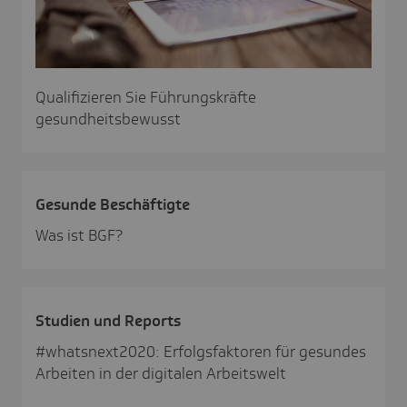
Qualifizieren Sie Führungskräfte
gesundheitsbewusst
Gesunde Beschäf­tigte
Was ist BGF?
Studien und Reports
#whatsnext2020: Erfolgsfaktoren für gesundes
Arbeiten in der digitalen Arbeitswelt