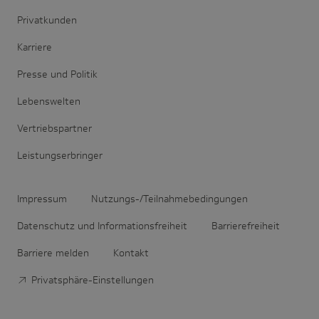
Privatkunden
Karriere
Presse und Politik
Lebenswelten
Vertriebspartner
Leistungserbringer
Impressum
Nutzungs-/Teilnahmebedingungen
Datenschutz und Informationsfreiheit
Barrierefreiheit
Barriere melden
Kontakt
Privatsphäre-Einstellungen