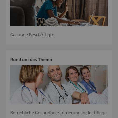
Gesunde Beschäftigte
Rund um das Thema
Betriebliche Gesundheitsförderung in der Pflege