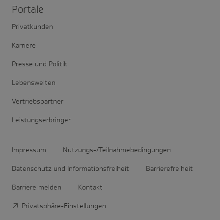
Portale
Privatkunden
Karriere
Presse und Politik
Lebenswelten
Vertriebspartner
Leistungserbringer
Impressum
Nutzungs-/Teilnahmebedingungen
Datenschutz und Informationsfreiheit
Barrierefreiheit
Barriere melden
Kontakt
Privatsphäre-Einstellungen