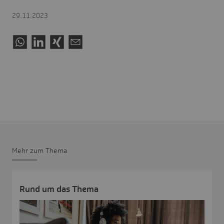
29.11.2023
Mehr zum Thema
Rund um das Thema