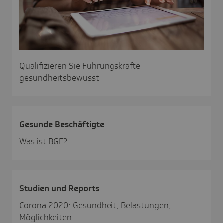
Qualifizieren Sie Führungskräfte
gesundheitsbewusst
Gesunde Beschäf­tigte
Was ist BGF?
Studien und Reports
Corona 2020: Gesundheit, Belastungen,
Möglichkeiten