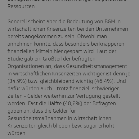
Ressourcen.
Generell scheint aber die Bedeutung von BGM in
wirtschaftlichen Krisenzeiten bei den Unternehmen
bereits angekommen zu sein. Obwohl man
annehmen könnte, dass besonders bei knapperen
finanziellen Mitteln hier gespart wird. Laut der
Studie gab ein Großteil der befragten
Organisationen an, dass Gesundheitsmanagement
in wirtschaftlichen Krisenzeiten wichtiger ist denn je
(34,9%) bzw. gleichbleibend wichtig (46,4%). Und
dafür würden auch - trotz finanziell schwieriger
Zeiten - Gelder weiterhin zur Verfügung gestellt
werden. Fast die Hälfte (48,2%) der Befragten
gaben an, dass die Gelder für
Gesundheitsmaßnahmen in wirtschaftlichen
Krisenzeiten gleich blieben bzw. sogar erhöht
würden.