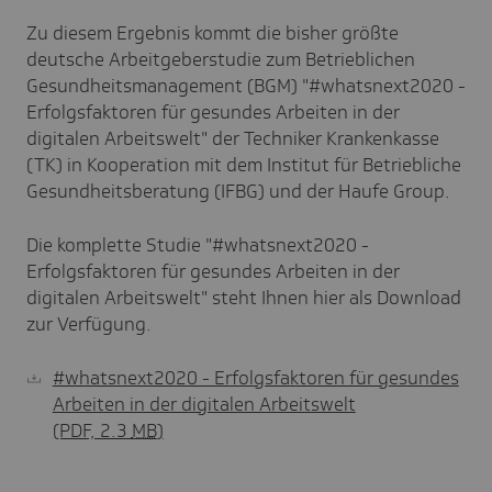
Zu diesem Ergebnis kommt die bisher größte
deutsche Arbeitgeberstudie zum Betrieblichen
Gesundheitsmanagement (BGM) "#whatsnext2020 -
Erfolgsfaktoren für gesundes Arbeiten in der
digitalen Arbeitswelt" der Techniker Krankenkasse
(TK) in Kooperation mit dem Institut für Betriebliche
Gesundheitsberatung (IFBG) und der Haufe Group.
Die komplette Studie "#whatsnext2020 -
Erfolgsfaktoren für gesundes Arbeiten in der
digitalen Arbeitswelt" steht Ihnen hier als Download
zur Verfügung.
#whatsnext2020 - Erfolgsfaktoren für gesundes
Arbeiten in der digitalen Arbeitswelt
(PDF, 2.3
MB
)