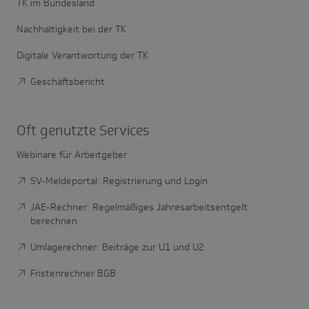
TK im Bundesland
Nachhaltigkeit bei der TK
Digitale Verantwortung der TK
Geschäftsbericht
Oft genutzte Services
Webinare für Arbeitgeber
SV-Meldeportal: Registrierung und Login
JAE-Rechner: Regelmäßiges Jahresarbeitsentgelt
berechnen
Umlagerechner: Beiträge zur U1 und U2
Fristenrechner BGB