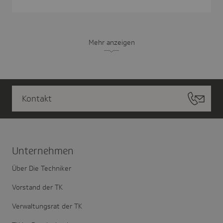
Mehr anzeigen
Kontakt
Unter­nehmen
Über Die Techniker
Vorstand der TK
Verwaltungsrat der TK