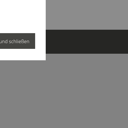
und schließen