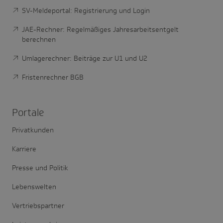
SV-Meldeportal: Registrierung und Login
JAE-Rechner: Regelmäßiges Jahresarbeitsentgelt
berechnen
Umlagerechner: Beiträge zur U1 und U2
Fristenrechner BGB
Portale
Privatkunden
Karriere
Presse und Politik
Lebenswelten
Vertriebspartner