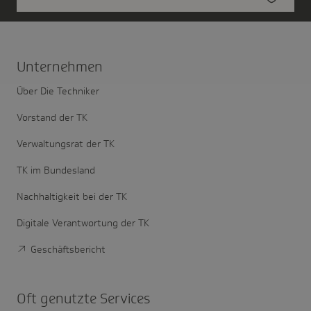
Unter­nehmen
Über Die Techniker
Vorstand der TK
Verwaltungsrat der TK
TK im Bundesland
Nachhaltigkeit bei der TK
Digitale Verantwortung der TK
Geschäftsbericht
Oft genutzte Services