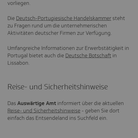
vorliegen.
Die
Deutsch-Portugiesische Handelskammer
steht
zu Fragen rund um die unternehmerischen
Aktivitäten deutscher Firmen zur Verfügung.
Umfangreiche Informationen zur Erwerbstätigkeit in
Portugal bietet auch die
Deutsche Botschaft
in
Lissabon.
Reise- und Sicherheitshinweise
Das
Auswärtige Amt
informiert über die aktuellen
Reise- und Sicherheitshinweise
- geben Sie dort
einfach das Entsendeland ins Suchfeld ein.