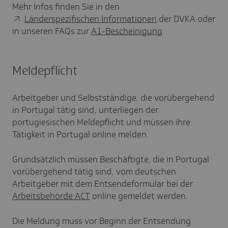
Mehr Infos finden Sie in den
Länderspezifischen Informationen
der DVKA oder
in unseren FAQs zur
A1-Bescheinigung
.
Meldepflicht
Arbeitgeber und Selbstständige, die vorübergehend
in Portugal tätig sind, unterliegen der
portugiesischen Meldepflicht und müssen ihre
Tätigkeit in Portugal online melden.
Grundsätzlich müssen Beschäftigte, die in Portugal
vorübergehend tätig sind, vom deutschen
Arbeitgeber mit dem Entsendeformular bei der
Arbeitsbehörde ACT
online gemeldet werden.
Die Meldung muss vor Beginn der Entsendung