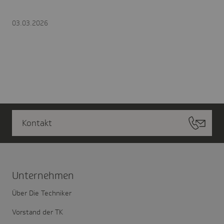
03.03.2026
Kontakt
Unter­nehmen
Über Die Techniker
Vorstand der TK