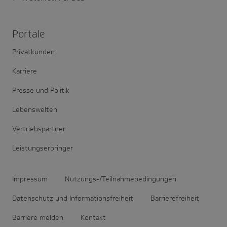
Portale
Privatkunden
Karriere
Presse und Politik
Lebenswelten
Vertriebspartner
Leistungserbringer
Impressum
Nutzungs-/Teilnahmebedingungen
Datenschutz und Informationsfreiheit
Barrierefreiheit
Barriere melden
Kontakt