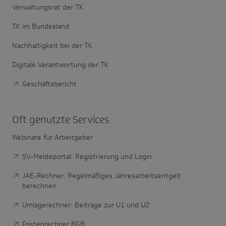
Verwaltungsrat der TK
TK im Bundesland
Nachhaltigkeit bei der TK
Digitale Verantwortung der TK
Geschäftsbericht
Oft genutzte Services
Webinare für Arbeitgeber
SV-Meldeportal: Registrierung und Login
JAE-Rechner: Regelmäßiges Jahresarbeitsentgelt
berechnen
Umlagerechner: Beiträge zur U1 und U2
Fristenrechner BGB