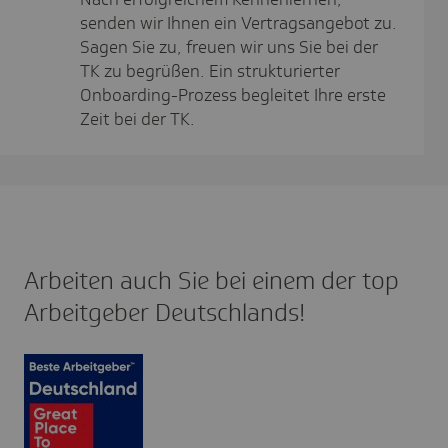
senden wir Ihnen ein Vertragsangebot zu.
Sagen Sie zu, freuen wir uns Sie bei der
TK zu begrüßen. Ein strukturierter
Onboarding-Prozess begleitet Ihre erste
Zeit bei der TK.
Arbeiten auch Sie bei einem der top
Arbeit­geber Deutsch­lands!