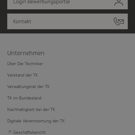
Login Bewerbungsportal
Kontakt
Unter­nehmen
Über Die Techniker
Vorstand der TK
Verwaltungsrat der TK
TK im Bundesland
Nachhaltigkeit bei der TK
Digitale Verantwortung der TK
Geschäftsbericht