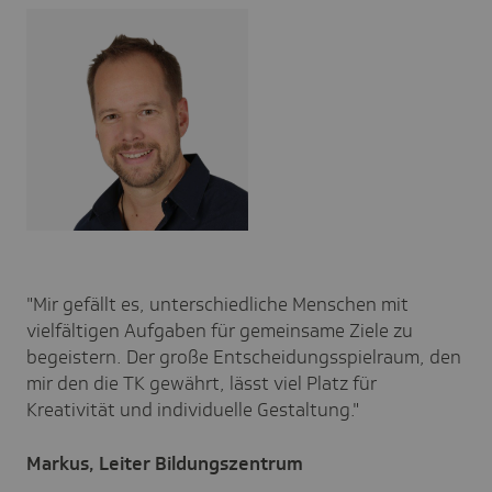
"Mir gefällt es, unterschiedliche Menschen mit
vielfältigen Aufgaben für gemeinsame Ziele zu
begeistern. Der große Entscheidungsspielraum, den
mir den die TK gewährt, lässt viel Platz für
Kreativität und individuelle Gestaltung."
Markus, Leiter Bildungszentrum