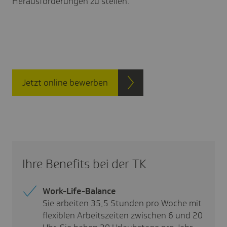
Herausforderungen zu stellen.
Jetzt online bewerben
Ihre Benefits bei der TK
Work-Life-Balance
Sie arbeiten 35,5 Stunden pro Woche mit
flexiblen Arbeitszeiten zwischen 6 und 20