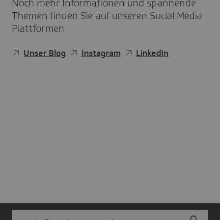
Noch mehr Informationen und spannende
Themen finden Sie auf unseren Social Media
Plattformen
Unser Blog
Instagram
LinkedIn