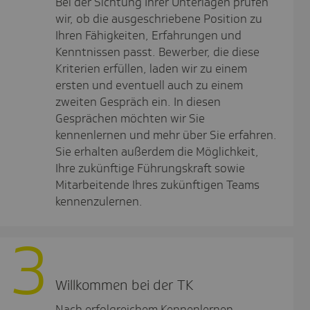
Bei der Sichtung Ihrer Unterlagen prüfen
wir, ob die ausgeschriebene Position zu
Ihren Fähigkeiten, Erfahrungen und
Kenntnissen passt. Bewerber, die diese
Kriterien erfüllen, laden wir zu einem
ersten und eventuell auch zu einem
zweiten Gespräch ein. In diesen
Gesprächen möchten wir Sie
kennenlernen und mehr über Sie erfahren.
Sie erhalten außerdem die Möglichkeit,
Ihre zukünftige Führungskraft sowie
Mitarbeitende Ihres zukünftigen Teams
kennenzulernen.
3
Will­kommen bei der TK
Nach erfolgreichem Kennenlernen,