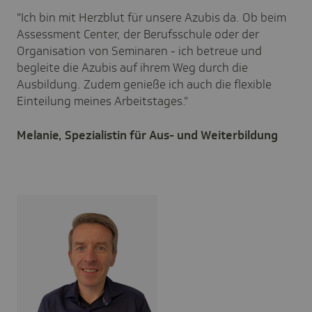
"Ich bin mit Herzblut für unsere Azubis da. Ob beim
Assessment Center, der Berufsschule oder der
Organisation von Seminaren - ich betreue und
begleite die Azubis auf ihrem Weg durch die
Ausbildung. Zudem genieße ich auch die flexible
Einteilung meines Arbeitstages."
Melanie, Spezialistin für Aus- und Weiterbildung