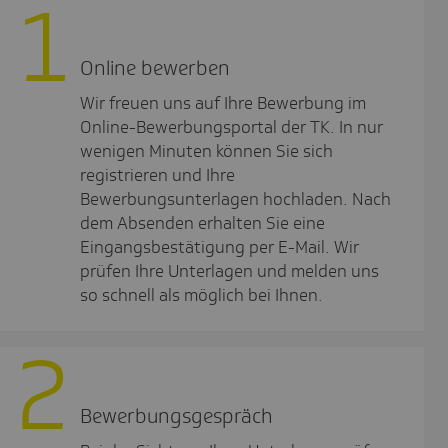
1
Online bewerben
Wir freuen uns auf Ihre Bewerbung im
Online-Bewerbungsportal der TK. In nur
wenigen Minuten können Sie sich
registrieren und Ihre
Bewerbungsunterlagen hochladen. Nach
dem Absenden erhalten Sie eine
Eingangsbestätigung per E-Mail. Wir
prüfen Ihre Unterlagen und melden uns
so schnell als möglich bei Ihnen.
2
Bewer­bungs­ge­spräch