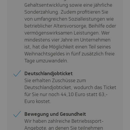
Gehaltsentwicklung sowie eine jährliche
Sonderzahlung. Zudem profitieren Sie
von umfangreichen Sozialleistungen wie
betrieblicher Altersvorsorge, Beihilfe oder
vermögenswirksamen Leistungen. Wer
mindestens vier Jahre im Unternehmen
ist, hat die Möglichkeit einen Teil seines
Weihnachtsgeldes in fünf zusätzlich freie
Tage umzuwandeln.
Deutschlandjobticket
Sie erhalten Zuschüsse zum
Deutschlandjobticket, wodurch das Ticket
für Sie nur noch
44,10
Euro statt
63,-
Euro kostet.
Bewegung und Gesundheit
Wir haben zahlreiche Betriebssport-
Angebote, an denen Sie teilnehmen