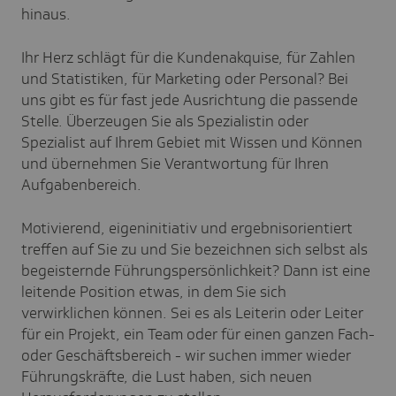
hinaus
.
Ihr Herz schlägt für die Kundenakquise, für Zahlen
und Statistiken, für Marketing oder Personal? Bei
uns gibt es für fast jede Ausrichtung die passende
Stelle. Überzeugen Sie als Spezialistin oder
Spezialist auf Ihrem Gebiet mit Wissen und Können
und übernehmen Sie Verantwortung für Ihren
Aufgabenbereich.
Motivierend, eigeninitiativ und ergebnisorientiert
treffen auf Sie zu und Sie bezeichnen sich selbst als
begeisternde Führungspersönlichkeit? Dann ist eine
leitende Position etwas, in dem Sie sich
verwirklichen können. Sei es als Leiterin oder Leiter
für ein Projekt, ein Team oder für einen ganzen Fach-
oder Geschäftsbereich - wir suchen immer wieder
Führungskräfte, die Lust haben, sich neuen