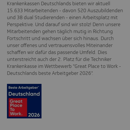
Krankenkassen Deutschlands bieten wir aktuell
15.633 Mitarbeitenden - davon 520 Auszubildenden
und 38 dual Studierenden - einen Arbeitsplatz mit
Perspektive. Und darauf sind wir
stolz! Denn unsere
Mitarbeitenden gehen täglich mutig in Richtung
Fortschritt und wachsen über sich hinaus. Durch
unser offenes und vertrauensvolles Miteinander
schaffen wir dafür das passende Umfeld.
Dies
unterstreicht auch der 2. Platz für die Techniker
Krankenkasse im Wettbewerb "Great Place to Work -
Deutschlands beste Arbeitgeber 2026".