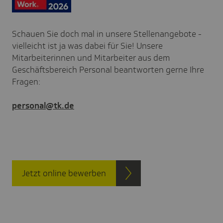
Schauen Sie doch mal in unsere Stellenangebote -
vielleicht ist ja was dabei für Sie! Unsere
Mitarbeiterinnen und Mitarbeiter aus dem
Geschäftsbereich Personal beantworten gerne Ihre
Fragen:
personal@tk.de
Jetzt online bewerben