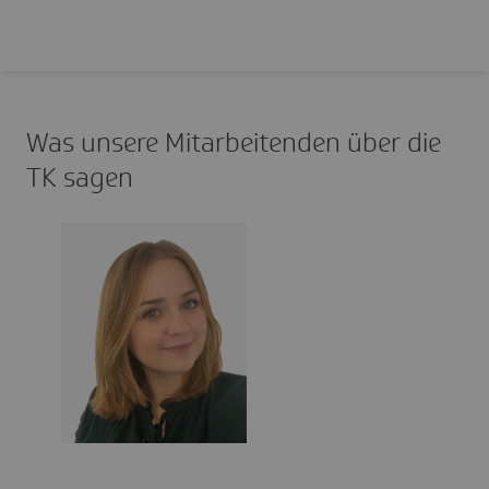
Was unsere Mitar­bei­tenden über die
TK sagen