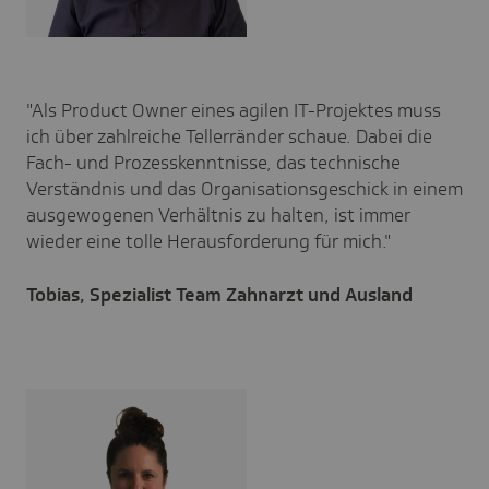
"Als Product Owner eines agilen IT-Projektes muss
ich über zahlreiche Tellerränder schaue. Dabei die
Fach- und Prozesskenntnisse, das technische
Verständnis und das Organisationsgeschick in einem
ausgewogenen Verhältnis zu halten, ist immer
wieder eine tolle Herausforderung für mich."
Tobias, Spezialist Team Zahnarzt und Ausland