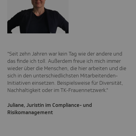
"Seit zehn Jahren war kein Tag wie der andere und
das finde ich toll. Außerdem freue ich mich immer
wieder über die Menschen, die hier arbeiten und die
sich in den unterschiedlichsten Mitarbeitenden-
Initiativen einsetzen. Beispielsweise für Diversität,
Nachhaltigkeit oder im TK-Frauennetzwerk."
Juliane, Juristin im Compliance- und
Risikomanagement