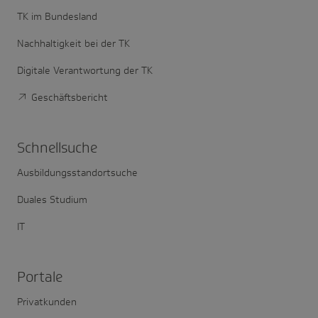
TK im Bundesland
Nachhaltigkeit bei der TK
Digitale Verantwortung der TK
Geschäftsbericht
Schnell­suche
Ausbildungsstandortsuche
Duales Studium
IT
Portale
Privatkunden