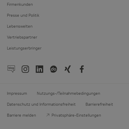
Firmenkunden
Presse und Politik
Lebenswelten
Vertriebspartner
Leistungserbringer
Impressum
Nutzungs-/Teilnahmebedingungen
Datenschutz und Informationsfreiheit
Barrierefreiheit
Barriere melden
Privatsphäre-Einstellungen