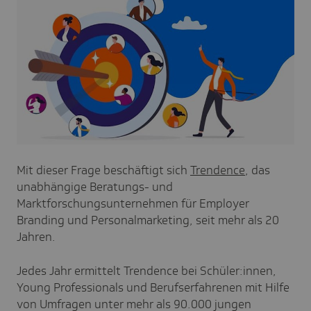
Mit dieser Frage beschäftigt sich
Trendence
, das
unabhängige Beratungs- und
Marktforschungsunternehmen für Employer
Branding und Personalmarketing, seit mehr als 20
Jahren.
Jedes Jahr ermittelt Trendence bei Schüler:innen,
Young Professionals und Berufserfahrenen mit Hilfe
von Umfragen unter mehr als 90.000 jungen