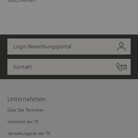
Login Bewerbungsportal
Kontakt
Unter­nehmen
Über Die Techniker
Vorstand der TK
Verwaltungsrat der TK