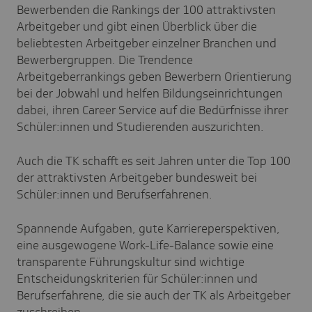
Bewerbenden die Rankings der 100 attraktivsten
Arbeitgeber und gibt einen Überblick über die
beliebtesten Arbeitgeber einzelner Branchen und
Bewerbergruppen. Die Trendence
Arbeitgeberrankings geben Bewerbern Orientierung
bei der Jobwahl und helfen Bildungseinrichtungen
dabei, ihren Career Service auf die Bedürfnisse ihrer
Schüler:innen und Studierenden auszurichten.
Auch die TK schafft es seit Jahren unter die Top 100
der attraktivsten Arbeitgeber bundesweit bei
Schüler:innen und Berufserfahrenen.
Spannende Aufgaben, gute Karriereperspektiven,
eine ausgewogene Work-Life-Balance sowie eine
transparente Führungskultur sind wichtige
Entscheidungskriterien für Schüler:innen und
Berufserfahrene, die sie auch der TK als Arbeitgeber
zuschreiben.