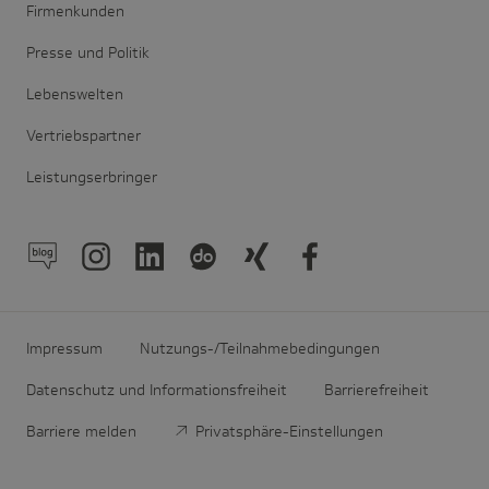
Firmenkunden
Presse und Politik
Lebenswelten
Vertriebspartner
Leistungserbringer
Impressum
Nutzungs-/Teilnahmebedingungen
Datenschutz und Informationsfreiheit
Barrierefreiheit
Barriere melden
Privatsphäre-Einstellungen