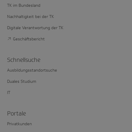
TK im Bundesland
Nachhaltigkeit bei der TK
Digitale Verantwortung der TK
Geschäftsbericht
Schnell­suche
Ausbildungsstandortsuche
Duales Studium
IT
Portale
Privatkunden