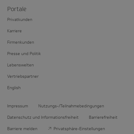
Portale
Privatkunden
Karriere
Firmenkunden
Presse und Politik
Lebenswelten
Vertriebspartner
English
Impressum
Nutzungs-/Teilnahmebedingungen
Datenschutz und Informationsfreiheit
Barrierefreiheit
Barriere melden
Privatsphäre-Einstellungen