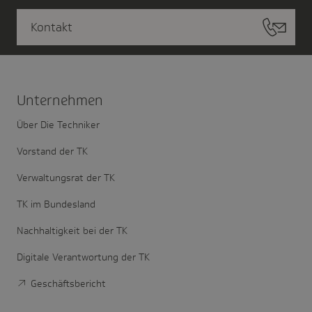
Kontakt
Unter­nehmen
Über Die Techniker
Vorstand der TK
Verwaltungsrat der TK
TK im Bundesland
Nachhaltigkeit bei der TK
Digitale Verantwortung der TK
Geschäftsbericht