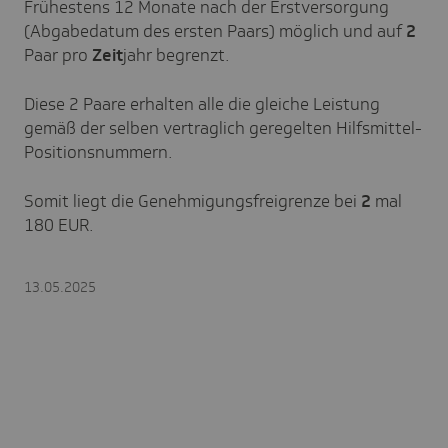
Frühestens 12 Monate nach der Erstversorgung
(Abgabedatum des ersten Paars) möglich und auf
2
Paar pro
Zeit
jahr begrenzt.
Diese 2 Paare erhalten alle die gleiche Leistung
gemäß der selben vertraglich geregelten Hilfsmittel-
Positionsnummern.
Somit liegt die Genehmigungsfreigrenze bei
2
mal
180 EUR.
13.05.2025