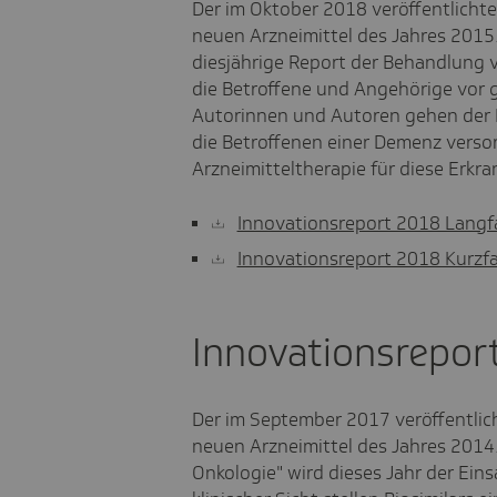
Der im Oktober 2018 veröffentlichte
neuen Arzneimittel des Jahres 2015.
diesjährige Report der Behandlung 
die Betroffene und Angehörige vor 
Autorinnen und Autoren gehen der 
die Betroffenen einer Demenz verso
Arzneimitteltherapie für diese Erkran
Innovationsreport 2018 Lang
Innovationsreport 2018 Kurz
Innovationsrepor
Der im September 2017 veröffentlich
neuen Arzneimittel des Jahres 2014. 
Onkologie" wird dieses Jahr der Eins