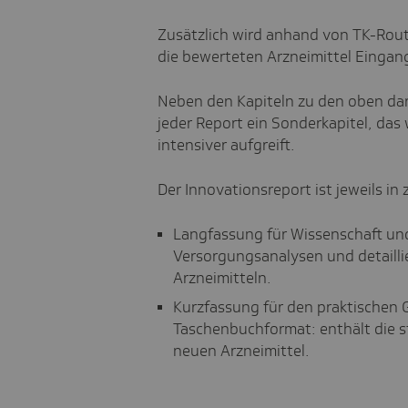
Zusätzlich wird anhand von TK-Rout
die bewerteten Arzneimittel Eingan
Neben den Kapiteln zu den oben dar
jeder Report ein Sonderkapitel, da
intensiver aufgreift.
Der Innovationsreport ist jeweils in
Langfassung für Wissenschaft und
Versorgungsanalysen und detailli
Arzneimitteln.
Kurzfassung für den praktischen 
Taschenbuchformat: enthält die s
neuen Arzneimittel.