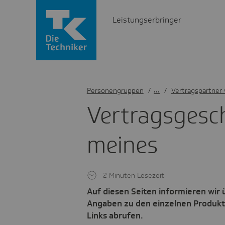
Leistungserbringer
Personengruppen
/
Vertragspartner
Vertrags­ge­sc
meines
2 Minuten Lesezeit
Auf diesen Seiten informieren wir
Angaben zu den einzelnen Produkt
Links abrufen.