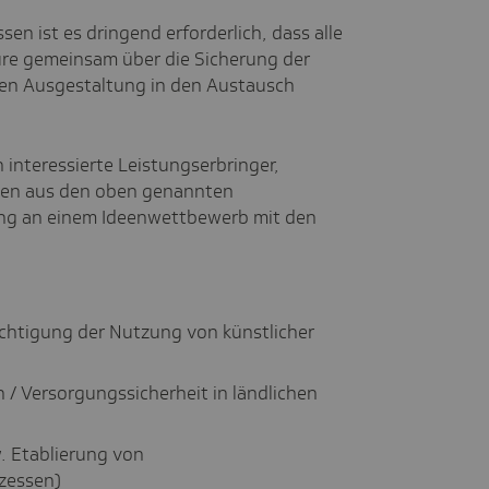
en ist es dringend erforderlich, dass alle
ure gemeinsam über die Sicherung der
sen Ausgestaltung in den Austausch
 interessierte Leistungserbringer,
ngen aus den oben genannten
ng an einem Ideenwettbewerb mit den
sichtigung der Nutzung von künstlicher
 / Versorgungssicherheit in ländlichen
. Etablierung von
zessen)