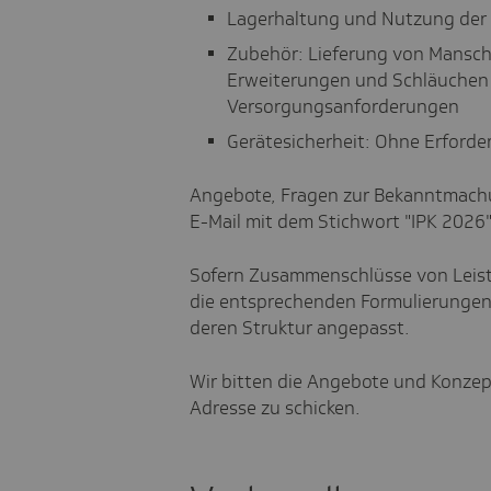
Lagerhaltung und Nutzung der 
Zubehör: Lieferung von Mansche
Erweiterungen und Schläuchen 
Versorgungsanforderungen
Gerätesicherheit: Ohne Erforder
Angebote, Fragen zur Bekanntmachu
E-Mail mit dem Stichwort "IPK 2026
Sofern Zusammenschlüsse von Leist
die entsprechenden Formulierungen
deren Struktur angepasst.
Wir bitten die Angebote und Konzept
Adresse zu schicken.