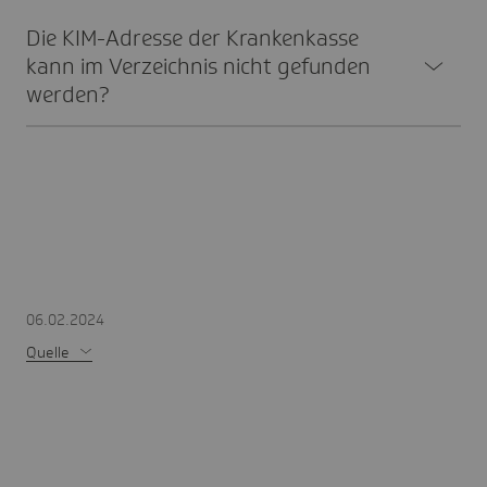
Die KIM-Adresse der Kran­ken­kasse
kann im Verzeichnis nicht gefunden
werden?
06.02.2024
Quelle