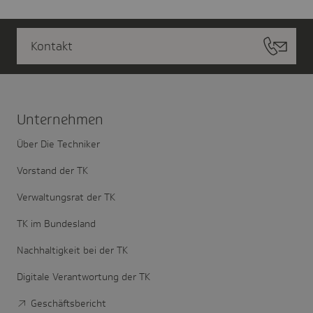
Kontakt
Unter­nehmen
Über Die Techniker
Vorstand der TK
Verwaltungsrat der TK
TK im Bundesland
Nachhaltigkeit bei der TK
Digitale Verantwortung der TK
Geschäftsbericht