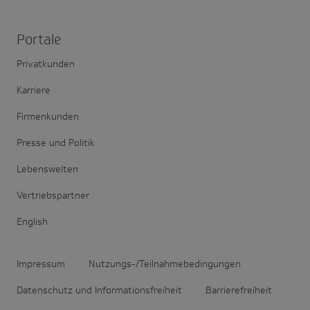
Portale
Privatkunden
Karriere
Firmenkunden
Presse und Politik
Lebenswelten
Vertriebspartner
English
Impressum
Nutzungs-/Teilnahmebedingungen
Datenschutz und Informationsfreiheit
Barrierefreiheit