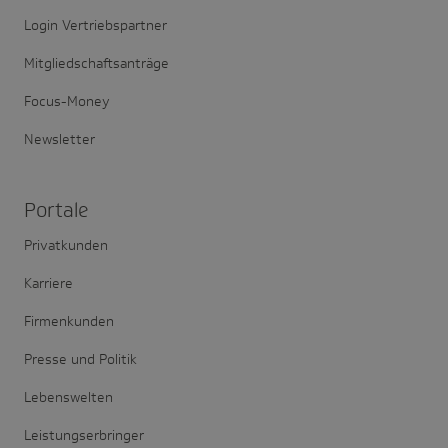
Login Vertriebspartner
Mitgliedschaftsanträge
Focus-Money
Newsletter
Portale
Privatkunden
Karriere
Firmenkunden
Presse und Politik
Lebenswelten
Leistungserbringer