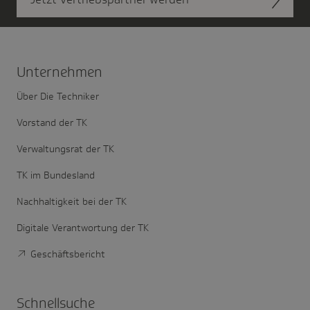
Unter­nehmen
Über Die Techniker
Vorstand der TK
Verwaltungsrat der TK
TK im Bundesland
Nachhaltigkeit bei der TK
Digitale Verantwortung der TK
Geschäftsbericht
Schnell­suche