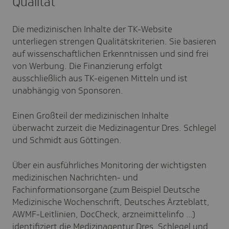
Qualität
Die medizinischen Inhalte der TK-Website
unterliegen strengen Qualitätskriterien. Sie basieren
auf wissenschaftlichen Erkenntnissen und sind frei
von Werbung. Die Finanzierung erfolgt
ausschließlich aus TK-eigenen Mitteln und ist
unabhängig von Sponsoren.
Einen Großteil der medizinischen Inhalte
überwacht zurzeit die Medizinagentur Dres. Schlegel
und Schmidt aus Göttingen.
Über ein ausführliches Monitoring der wichtigsten
medizinischen Nachrichten- und
Fachinformationsorgane (zum Beispiel Deutsche
Medizinische Wochenschrift, Deutsches Ärzteblatt,
AWMF-Leitlinien, DocCheck, arzneimittelinfo …)
identifiziert die Medizinagentur Dres. Schlegel und