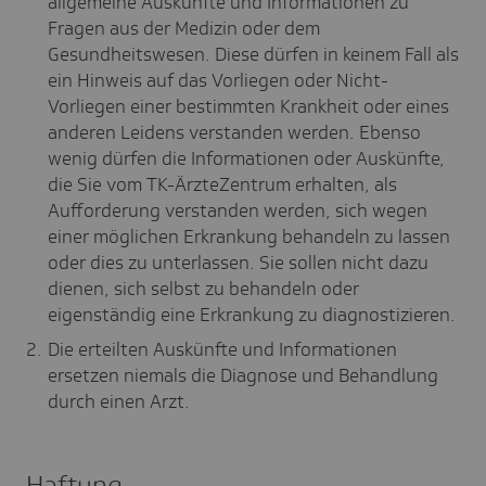
allgemeine Auskünfte und Informationen zu
Fragen aus der Medizin oder dem
Gesundheitswesen. Diese dürfen in keinem Fall als
ein Hinweis auf das Vorliegen oder Nicht-
Vorliegen einer bestimmten Krankheit oder eines
anderen Leidens verstanden werden. Ebenso
wenig dürfen die Informationen oder Auskünfte,
die Sie vom TK-ÄrzteZentrum erhalten, als
Aufforderung verstanden werden, sich wegen
einer möglichen Erkrankung behandeln zu lassen
oder dies zu unterlassen. Sie sollen nicht dazu
dienen, sich selbst zu behandeln oder
eigenständig eine Erkrankung zu diagnostizieren.
Die erteilten Auskünfte und Informationen
ersetzen niemals die Diagnose und Behandlung
durch einen Arzt.
Haftung