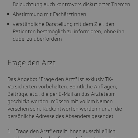
Beleuchtung auch kontrovers diskutierter Themen
Abstimmung mit FachärztInnen
verständliche Darstellung mit dem Ziel, den
Patienten bestmöglich zu informieren, ohne ihn
dabei zu überfordern
Frage den Arzt
Das Angebot "Frage den Arzt" ist exklusiv TK-
Versicherten vorbehalten. Sämtliche Anfragen,
Beiträge, etc., die per E-Mail an das Ärzteteam
geschickt werden, müssen mit vollem Namen
versehen sein. Rückantworten werden nur an die
persönliche Adresse des Absenders gesendet.
"Frage den Arzt" erteilt Ihnen ausschließlich