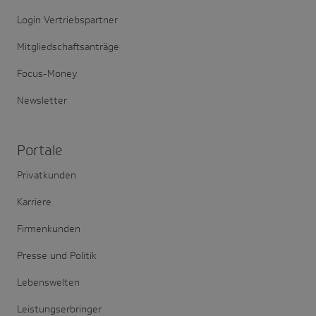
Login Vertriebspartner
Mitgliedschaftsanträge
Focus-Money
Newsletter
Portale
Privatkunden
Karriere
Firmenkunden
Presse und Politik
Lebenswelten
Leistungserbringer