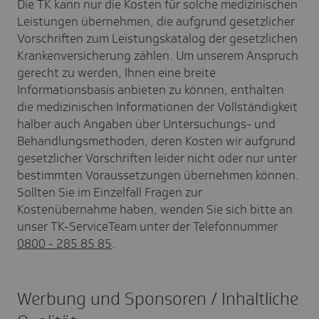
Die TK kann nur die Kosten für solche medizinischen
Leistungen übernehmen, die aufgrund gesetzlicher
Vorschriften zum Leistungskatalog der gesetzlichen
Krankenversicherung zählen. Um unserem Anspruch
gerecht zu werden, Ihnen eine breite
Informationsbasis anbieten zu können, enthalten
die medizinischen Informationen der Vollständigkeit
halber auch Angaben über Untersuchungs- und
Behandlungsmethoden, deren Kosten wir aufgrund
gesetzlicher Vorschriften leider nicht oder nur unter
bestimmten Voraussetzungen übernehmen können.
Sollten Sie im Einzelfall Fragen zur
Kostenübernahme haben, wenden Sie sich bitte an
unser TK-ServiceTeam unter der Telefonnummer
0800 - 285 85 85
.
Werbung und Sponsoren / Inhaltliche