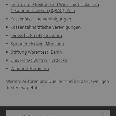
Institut für Qualität und Wirtschaftlichkeit im
Gesundheitswesen (IQWiG), Köln
Kassenärztliche Vereinigungen
Kassenzahnärztliche Vereinigungen
sanvartis GmbH, Duisburg
Springer Medizin, München
Stiftung Warentest, Berlin
Universität Witten-Herdecke
Zahnärztekammern
Weitere Autoren und Quellen sind bei den jeweiligen
Texten aufgeführt.