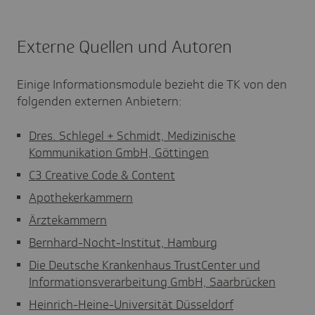
Externe Quellen und Autoren
Einige Informationsmodule bezieht die TK von den
folgenden externen Anbietern:
Dres. Schlegel + Schmidt, Medizinische
Kommunikation GmbH, Göttingen
C3 Creative Code & Content
Apothekerkammern
Ärztekammern
Bernhard-Nocht-Institut, Hamburg
Die Deutsche Krankenhaus TrustCenter und
Informationsverarbeitung GmbH, Saarbrücken
Heinrich-Heine-Universität Düsseldorf