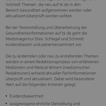
Schmidt Themen, die neu auf tk.de in den
Bereich Gesundheit aufgenommen werden oder
aktualisiert/überprüft werden sollten.
Bei der Texterstellung und Überarbeitung der
Gesundheitsinformationen auf tk.de geht die
Medizinagentur Dres. Schlegel und Schmidt
evidenzbasiert und patientenzentriert vor.
Die zu ändernden oder neu zu erstellenden Themen
werden in einem Redaktionsprozess von erfahrenen
Medizinern und Medical Writern (medizinischen
Redakteuren) anhand aktueller Fachinformationen
überprüft und aktualisiert. Dabei wird besonderer
Wert auf die folgenden Kriterien gelegt:
Evidenzbasiertheit
ausgewogene ehrliche Darstellung und