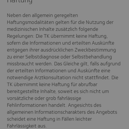
Neben den allgemein geregelten
Haftungsmodalitäten gelten für die Nutzung der
medizinischen Inhalte zusätzlich folgende
Regelungen: Die TK übernimmt keine Haftung,
sofern die Informationen und erteilten Auskünfte
entgegen ihrer ausdrücklichen Zweckbestimmung
zu einer Selbstdiagnose oder Selbstbehandlung
missbraucht werden. Das Gleiche gilt, falls aufgrund
der erteilten Informationen und Auskünfte eine
notwendige Arztkonsultation nicht stattfindet. Die
TK übernimmt keine Haftung für abrufbar
bereitgestellte Inhalte, soweit es sich nicht um
vorsätzliche oder grob fahrlässige
Fehlinformationen handelt. Angesichts des
allgemeinen Informationscharakters des Angebots
scheidet eine Haftung in Fällen leichter
Fahrlässigkeit aus.