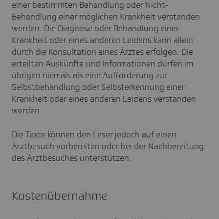
einer bestimmten Behandlung oder Nicht-
Behandlung einer möglichen Krankheit verstanden
werden. Die Diagnose oder Behandlung einer
Krankheit oder eines anderen Leidens kann allein
durch die Konsultation eines Arztes erfolgen. Die
erteilten Auskünfte und Informationen dürfen im
übrigen niemals als eine Aufforderung zur
Selbstbehandlung oder Selbsterkennung einer
Krankheit oder eines anderen Leidens verstanden
werden.
Die Texte können den Leser jedoch auf einen
Arztbesuch vorbereiten oder bei der Nachbereitung
des Arztbesuches unterstützen.
Kostenübernahme