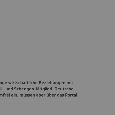
nge wirtschaftliche Beziehungen mit
 EU- und Schengen-Mitglied. Deutsche
mfrei ein, müssen aber über das Portal