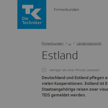
Firmenkunden
Firmenkunden
/
Länderübersicht
Estland
weniger als eine Minute Lesezeit
Deutschland und Estland pflegen e
vielen Kooperationen. Estland ist
Staatsangehörige reisen zwar visu
TEIS gemeldet werden.