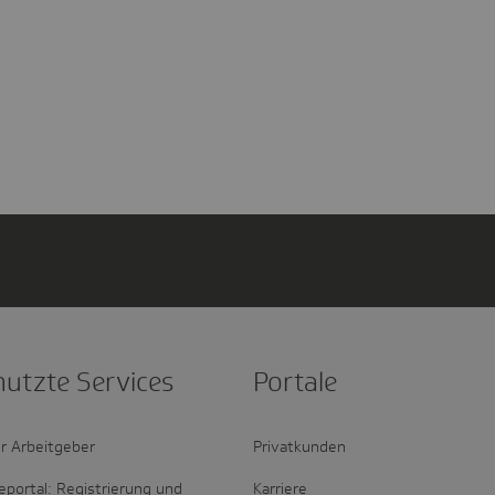
nutzte Services
Portale
r Arbeitgeber
Privatkunden
portal: Registrierung und
Karriere