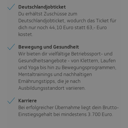
Deutschlandjobticket
Du erhältst Zuschüsse zum
Deutschlandjobticket, wodurch das Ticket für
dich nur noch
44,10
Euro statt
63,-
Euro
kostet.
Bewegung und Gesundheit
Wir bieten dir vielfältige Betriebssport- und
Gesundheitsangebote - von Klettern, Laufen
und Yoga bis hin zu Bewegungsprogrammen,
Mentaltrainings und nachhaltigen
Ernährungstipps, die je nach
Ausbildungsstandort variieren.
Karriere
Bei erfolgreicher Übernahme liegt dein Brutto-
Einstiegsgehalt bei mindestens 3.700 Euro.