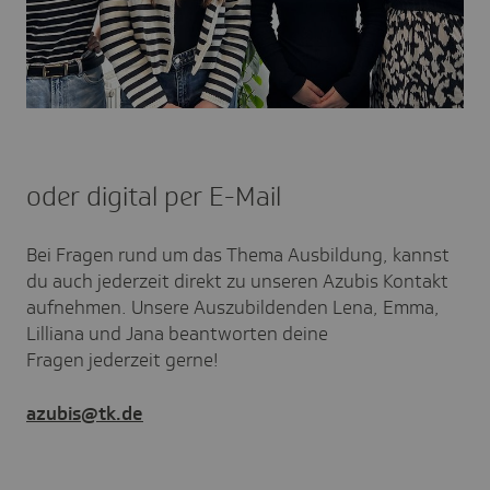
oder digital per E-Mail
Bei Fragen rund um das Thema Ausbildung, kannst
du auch jederzeit direkt zu unseren Azubis Kontakt
aufnehmen. Unsere Auszubildenden Lena, Emma,
Lilliana und Jana beantworten deine
Fragen jederzeit gerne!
azubis@tk.de