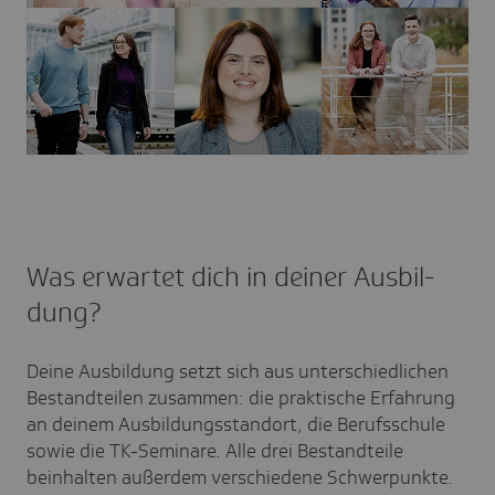
Was erwartet dich in deiner Ausbil­
dung?
Deine Ausbildung setzt sich aus unterschiedlichen
Bestandteilen zusammen: die praktische Erfahrung
an deinem Ausbildungsstandort, die Berufsschule
sowie die TK-Seminare. Alle drei Bestandteile
beinhalten außerdem verschiedene Schwerpunkte.