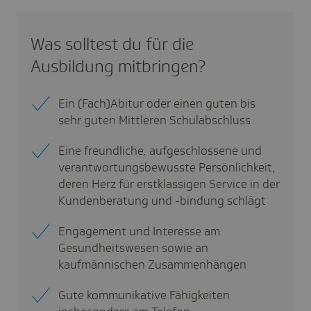
Was solltest du für die
Ausbildung mitbringen?
Ein (Fach)Abitur oder einen guten bis
sehr guten Mittleren Schulabschluss
Eine freundliche, aufgeschlossene und
verantwortungsbewusste Persönlichkeit,
deren Herz für erstklassigen Service in der
Kundenberatung und -bindung schlägt
Engagement und Interesse am
Gesundheitswesen sowie an
kaufmännischen Zusammenhängen
Gute kommunikative Fähigkeiten