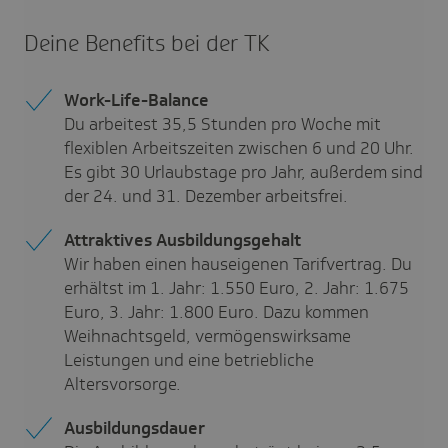
Deine Bene­fits bei der TK
Work-Life-Balance
Du arbeitest 35,5 Stunden pro Woche mit
flexiblen Arbeitszeiten zwischen 6 und 20 Uhr.
Es gibt 30 Urlaubstage pro Jahr, außerdem sind
der 24. und 31. Dezember arbeitsfrei.
Attraktives Ausbildungsgehalt
Wir haben einen hauseigenen Tarifvertrag. Du
erhältst im 1. Jahr: 1.550 Euro, 2. Jahr: 1.675
Euro, 3. Jahr: 1.800 Euro. Dazu kommen
Weihnachtsgeld, vermögenswirksame
Leistungen und eine betriebliche
Altersvorsorge.
Ausbildungsdauer