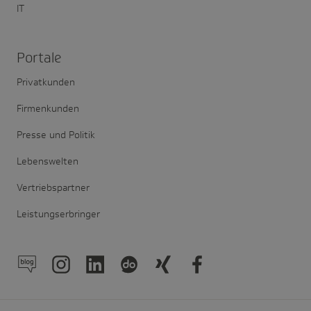
IT
Portale
Privatkunden
Firmenkunden
Presse und Politik
Lebenswelten
Vertriebspartner
Leistungserbringer