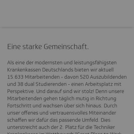
Eine starke Gemein­schaft.
Als eine der modernsten und leistungsfähigsten
Krankenkassen Deutschlands bieten wir aktuell
15.633 Mitarbeitenden - davon 520 Auszubildenden
und 38 dual Studierenden - einen Arbeitsplatz mit
Perspektive. Und darauf sind wir
stolz! Denn unsere
Mitarbeitenden gehen täglich mutig in Richtung
Fortschritt und wachsen über sich hinaus. Durch
unser offenes und vertrauensvolles Miteinander
schaffen wir dafür das passende Umfeld.
Dies
unterstreicht auch der 2. Platz für die Techniker