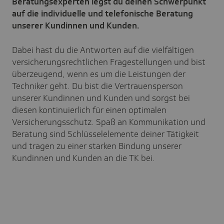
Beratungsexperten legst du deinen Schwerpunkt
auf die individuelle und telefonische Beratung
unserer Kundinnen und Kunden.
Dabei hast du die Antworten auf die vielfältigen
versicherungsrechtlichen Fragestellungen und bist
überzeugend, wenn es um die Leistungen der
Techniker geht. Du bist die Vertrauensperson
unserer Kundinnen und Kunden und sorgst bei
diesen kontinuierlich für einen optimalen
Versicherungsschutz. Spaß an Kommunikation und
Beratung sind Schlüsselelemente deiner Tätigkeit
und tragen zu einer starken Bindung unserer
Kundinnen und Kunden an die TK bei.