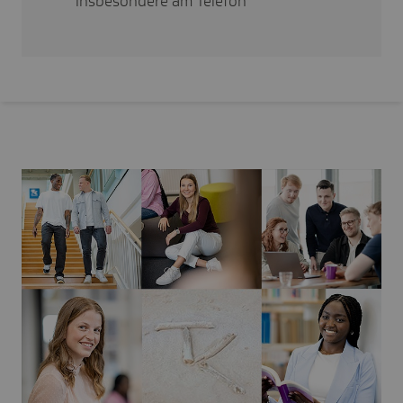
insbesondere am Telefon