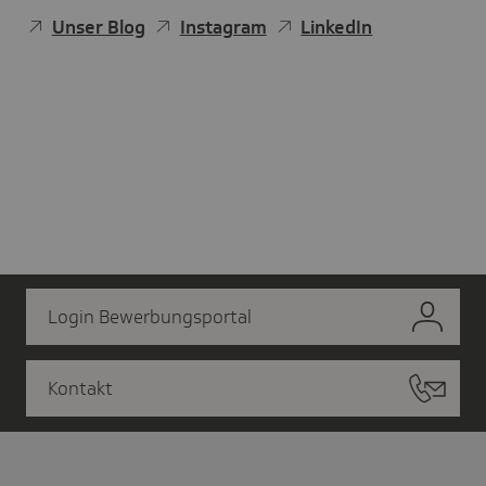
Unser Blog
Instagram
LinkedIn
Login Bewerbungsportal
Kontakt