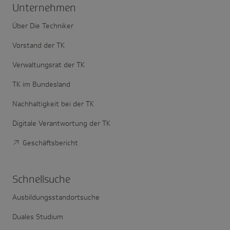
Unter­nehmen
Über Die Techniker
Vorstand der TK
Verwaltungsrat der TK
TK im Bundesland
Nachhaltigkeit bei der TK
Digitale Verantwortung der TK
Geschäftsbericht
Schnell­suche
Ausbildungsstandortsuche
Duales Studium