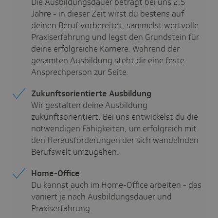
Die Ausbildungsdauer beträgt bei uns 2,5
Jahre - in dieser Zeit wirst du bestens auf
deinen Beruf vorbereitet, sammelst wertvolle
Praxiserfahrung und legst den Grundstein für
deine erfolgreiche Karriere. Während der
gesamten Ausbildung steht dir eine feste
Ansprechperson zur Seite.
Zukunftsorientierte Ausbildung
Wir gestalten deine Ausbildung
zukunftsorientiert. Bei uns entwickelst du die
notwendigen Fähigkeiten, um erfolgreich mit
den Herausforderungen der sich wandelnden
Berufswelt umzugehen.
Home-Office
Du kannst auch im Home-Office arbeiten - das
variiert je nach Ausbildungsdauer und
Praxiserfahrung.