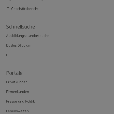
Geschäftsbericht
Schnell­suche
Ausbildungsstandortsuche
Duales Studium
IT
Portale
Privatkunden
Firmenkunden
Presse und Politik
Lebenswelten