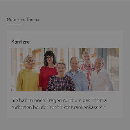
Mehr zum Thema
Karriere
Sie haben noch Fragen rund um das Thema
"Arbeiten bei der Techniker Krankenkasse"?