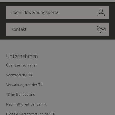
Login Bewerbungsportal
Kontakt
Unter­nehmen
Über Die Techniker
Vorstand der TK
Verwaltungsrat der TK
TK im Bundesland
Nachhaltigkeit bei der TK
Digitale Verantwortung der TK