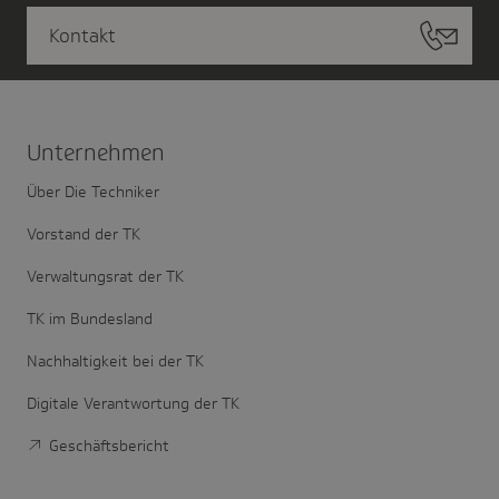
Kontakt
Unter­nehmen
Über Die Techniker
Vorstand der TK
Verwaltungsrat der TK
TK im Bundesland
Nachhaltigkeit bei der TK
Digitale Verantwortung der TK
Geschäftsbericht