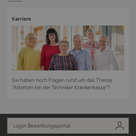
Karriere
Sie haben noch Fragen rund um das Thema
"Arbeiten bei der Techniker Krankenkasse"?
Login Bewerbungsportal