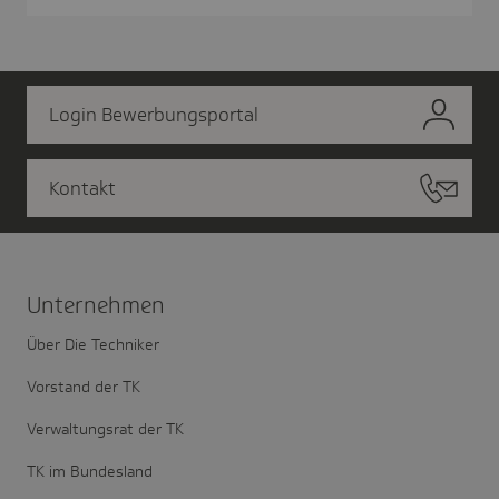
Login Bewerbungsportal
Kontakt
Unter­nehmen
Über Die Techniker
Vorstand der TK
Verwaltungsrat der TK
TK im Bundesland