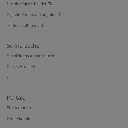
Nachhaltigkeit bei der TK
Digitale Verantwortung der TK
Geschäftsbericht
Schnell­suche
Ausbildungsstandortsuche
Duales Studium
IT
Portale
Privatkunden
Firmenkunden