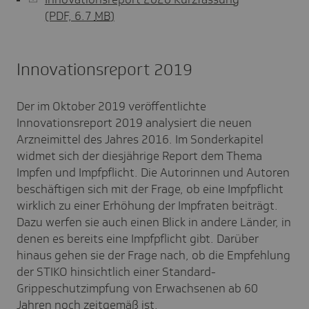
(PDF, 6.7
MB
)
Innovationsreport 2019
Der im Oktober 2019 veröffentlichte
Innovationsreport 2019 analysiert die neuen
Arzneimittel des Jahres 2016. Im Sonderkapitel
widmet sich der diesjährige Report dem Thema
Impfen und Impfpflicht. Die Autorinnen und Autoren
beschäftigen sich mit der Frage, ob eine Impfpflicht
wirklich zu einer Erhöhung der Impfraten beiträgt.
Dazu werfen sie auch einen Blick in andere Länder, in
denen es bereits eine Impfpflicht gibt. Darüber
hinaus gehen sie der Frage nach, ob die Empfehlung
der STIKO hinsichtlich einer Standard-
Grippeschutzimpfung von Erwachsenen ab 60
Jahren noch zeitgemäß ist.