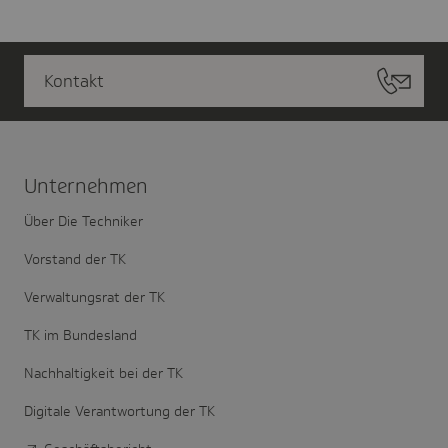
Kontakt
Unter­nehmen
Über Die Techniker
Vorstand der TK
Verwaltungsrat der TK
TK im Bundesland
Nachhaltigkeit bei der TK
Digitale Verantwortung der TK