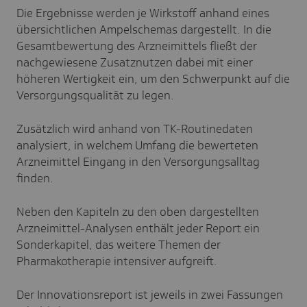
Die Ergebnisse werden je Wirkstoff anhand eines
übersichtlichen Ampelschemas dargestellt. In die
Gesamtbewertung des Arzneimittels fließt der
nachgewiesene Zusatznutzen dabei mit einer
höheren Wertigkeit ein, um den Schwerpunkt auf die
Versorgungsqualität zu legen.
Zusätzlich wird anhand von TK-Routinedaten
analysiert, in welchem Umfang die bewerteten
Arzneimittel Eingang in den Versorgungsalltag
finden.
Neben den Kapiteln zu den oben dargestellten
Arzneimittel-Analysen enthält jeder Report ein
Sonderkapitel, das weitere Themen der
Pharmakotherapie intensiver aufgreift.
Der Innovationsreport ist jeweils in zwei Fassungen