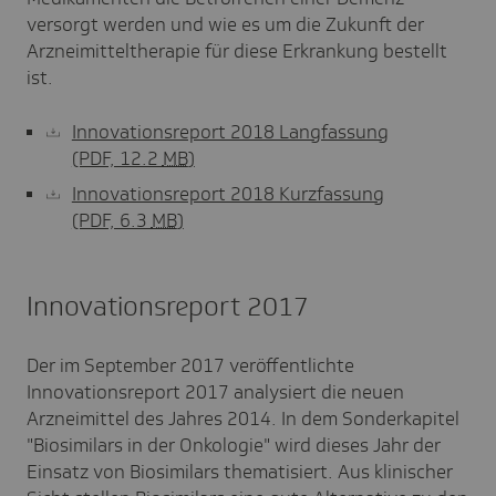
versorgt werden und wie es um die Zukunft der
Arzneimitteltherapie für diese Erkrankung bestellt
ist.
Innovationsreport 2018 Langfassung
(PDF, 12.2
MB
)
Innovationsreport 2018 Kurzfassung
(PDF, 6.3
MB
)
Innovationsreport 2017
Der im September 2017 veröffentlichte
Innovationsreport 2017 analysiert die neuen
Arzneimittel des Jahres 2014. In dem Sonderkapitel
"Biosimilars in der Onkologie" wird dieses Jahr der
Einsatz von Biosimilars thematisiert. Aus klinischer