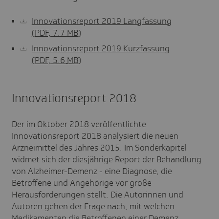
Innovationsreport 2019 Langfassung
(PDF, 7.7
MB
)
Innovationsreport 2019 Kurzfassung
(PDF, 5.6
MB
)
Innovationsreport 2018
Der im Oktober 2018 veröffentlichte
Innovationsreport 2018 analysiert die neuen
Arzneimittel des Jahres 2015. Im Sonderkapitel
widmet sich der diesjährige Report der Behandlung
von Alzheimer-Demenz - eine Diagnose, die
Betroffene und Angehörige vor große
Herausforderungen stellt. Die Autorinnen und
Autoren gehen der Frage nach, mit welchen
Medikamenten die Betroffenen einer Demenz