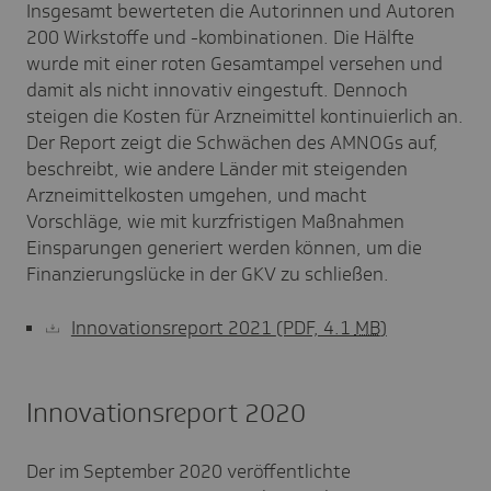
Insgesamt bewerteten die Autorinnen und Autoren
200 Wirkstoffe und -kombinationen. Die Hälfte
wurde mit einer roten Gesamtampel versehen und
damit als nicht innovativ eingestuft. Dennoch
steigen die Kosten für Arzneimittel kontinuierlich an.
Der Report zeigt die Schwächen des AMNOGs auf,
beschreibt, wie andere Länder mit steigenden
Arzneimittelkosten umgehen, und macht
Vorschläge, wie mit kurzfristigen Maßnahmen
Einsparungen generiert werden können, um die
Finanzierungslücke in der GKV zu schließen.
Innovationsreport 2021
(PDF, 4.1
MB
)
Innovationsreport 2020
Der im September 2020 veröffentlichte