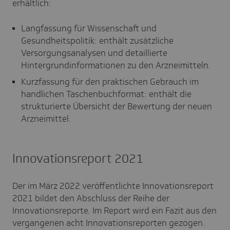
erhältlich:
Langfassung für Wissenschaft und
Gesundheitspolitik: enthält zusätzliche
Versorgungsanalysen und detaillierte
Hintergrundinformationen zu den Arzneimitteln.
Kurzfassung für den praktischen Gebrauch im
handlichen Taschenbuchformat: enthält die
strukturierte Übersicht der Bewertung der neuen
Arzneimittel.
Innovationsreport 2021
Der im März 2022 veröffentlichte Innovationsreport
2021 bildet den Abschluss der Reihe der
Innovationsreporte. Im Report wird ein Fazit aus den
vergangenen acht Innovationsreporten gezogen.