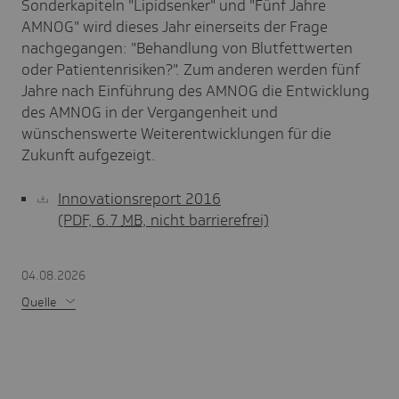
Sonderkapiteln "Lipidsenker" und "Fünf Jahre
AMNOG" wird dieses Jahr einerseits der Frage
nachgegangen: "Behandlung von Blutfettwerten
oder Patientenrisiken?". Zum anderen werden fünf
Jahre nach Einführung des AMNOG die Entwicklung
des AMNOG in der Vergangenheit und
wünschenswerte Weiterentwicklungen für die
Zukunft aufgezeigt.
Innovationsreport 2016
(PDF, 6.7
MB
, nicht barrierefrei)
04.08.2026
Quelle