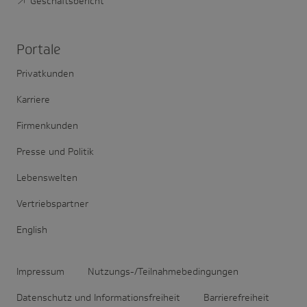
Geschäftsbericht
Portale
Privatkunden
Karriere
Firmenkunden
Presse und Politik
Lebenswelten
Vertriebspartner
English
Impressum
Nutzungs-/Teilnahmebedingungen
Datenschutz und Informationsfreiheit
Barrierefreiheit