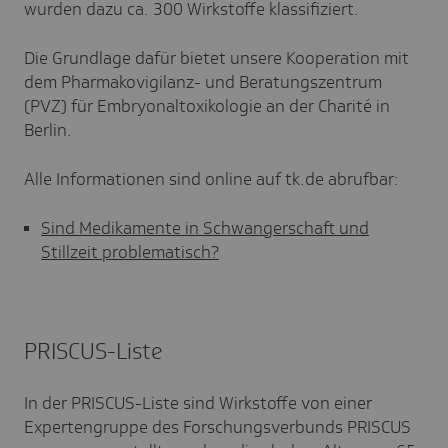
wurden dazu ca. 300 Wirkstoffe klassifiziert.
Die Grundlage dafür bietet unsere Kooperation mit
dem Pharmakovigilanz- und Beratungszentrum
(PVZ) für Embryonaltoxikologie an der Charité in
Berlin.
Alle Informationen sind online auf tk.de abrufbar:
Sind Medikamente in Schwangerschaft und
Stillzeit problematisch?
PRISCUS-Liste
In der PRISCUS-Liste sind Wirkstoffe von einer
Expertengruppe des Forschungsverbunds PRISCUS