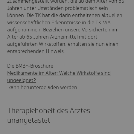
zusammengestellt worden, die ab dem Alter von 65
Jahren unter Umständen problematisch sein
können. Die TK hat die darin enthaltenen aktuellen
wissenschaftlichen Erkenntnisse in die TK-ViA
aufgenommen. Beziehen unsere Versicherten im
Alter ab 65 Jahren Arzneimittel mit dort
aufgeführten Wirkstoffen, erhalten sie nun einen
entsprechenden Hinweis.
Die BMBF-Broschüre
Medikamente im Alter: Welche Wirkstoffe sind
ungeeignet?
kann heruntergeladen werden.
Therapiehoheit des Arztes
unangetastet