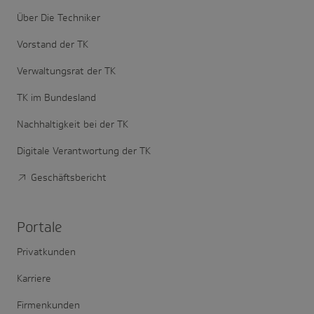
Über Die Techniker
Vorstand der TK
Verwaltungsrat der TK
TK im Bundesland
Nachhaltigkeit bei der TK
Digitale Verantwortung der TK
Geschäftsbericht
Portale
Privatkunden
Karriere
Firmenkunden