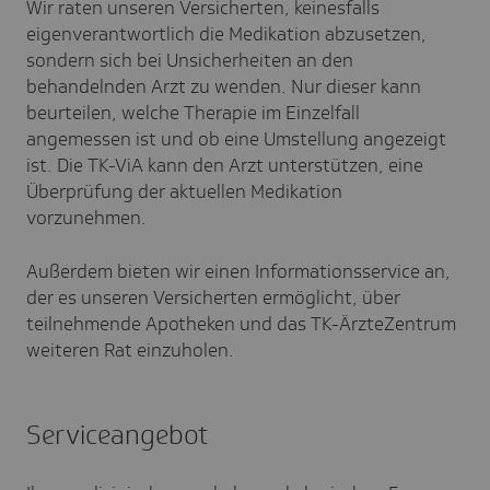
Wir raten unseren Versicherten, keinesfalls
eigenverantwortlich die Medikation abzusetzen,
sondern sich bei Unsicherheiten an den
behandelnden Arzt zu wenden. Nur dieser kann
beurteilen, welche Therapie im Einzelfall
angemessen ist und ob eine Umstellung angezeigt
ist. Die TK-ViA kann den Arzt unterstützen, eine
Überprüfung der aktuellen Medikation
vorzunehmen.
Außerdem bieten wir einen Informationsservice an,
der es unseren Versicherten ermöglicht, über
teilnehmende Apotheken und das TK-ÄrzteZentrum
weiteren Rat einzuholen.
Serviceangebot