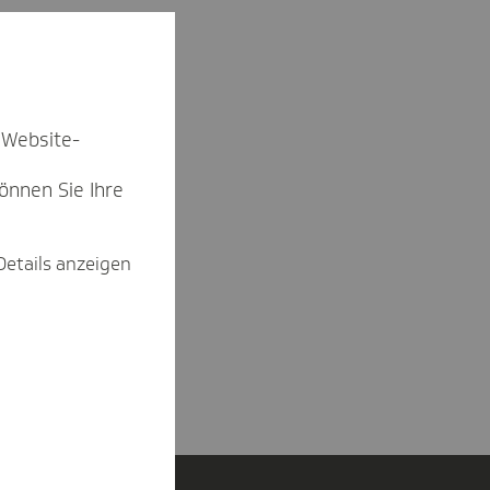
 Website-
können Sie Ihre
Details anzeigen