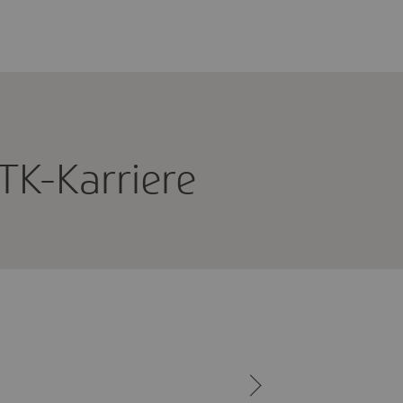
TK-Karriere