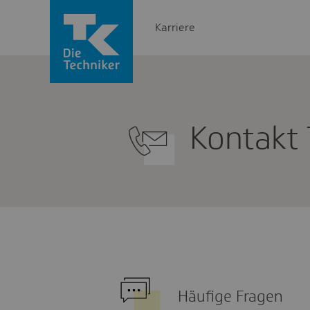
Karriere
Kontakt 
Häufige Fragen