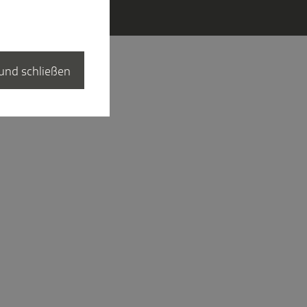
und schließen