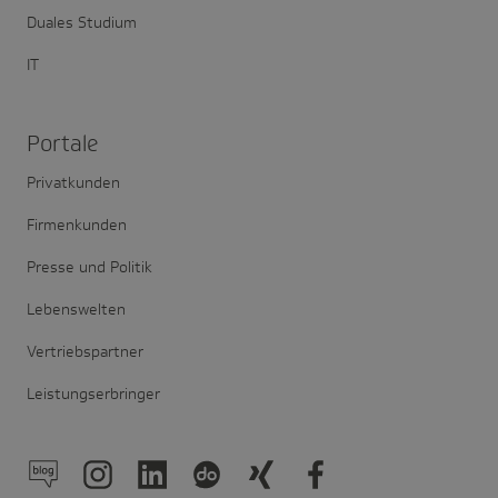
Duales Studium
IT
Portale
Privatkunden
Firmenkunden
Presse und Politik
Lebenswelten
Vertriebspartner
Leistungserbringer