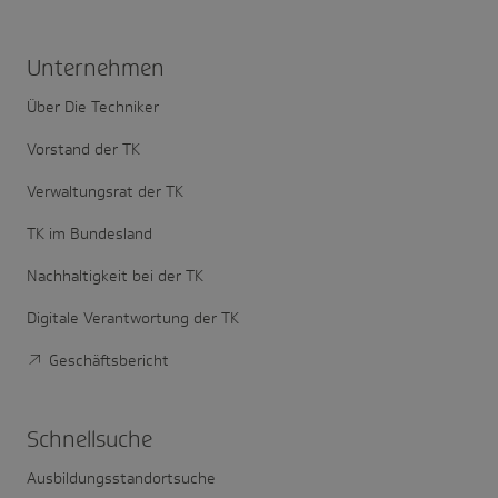
Unter­nehmen
Über Die Techniker
Vorstand der TK
Verwaltungsrat der TK
TK im Bundesland
Nachhaltigkeit bei der TK
Digitale Verantwortung der TK
Geschäftsbericht
Schnell­suche
Ausbildungsstandortsuche