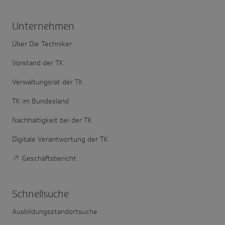
Unter­nehmen
Über Die Techniker
Vorstand der TK
Verwaltungsrat der TK
TK im Bundesland
Nachhaltigkeit bei der TK
Digitale Verantwortung der TK
Geschäftsbericht
Schnell­suche
Ausbildungsstandortsuche