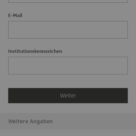
E-Mail
Institutionskennzeichen
Weiter
Weitere Angaben