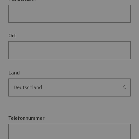
der
Adresse
Ort
Land
Telefonnummer