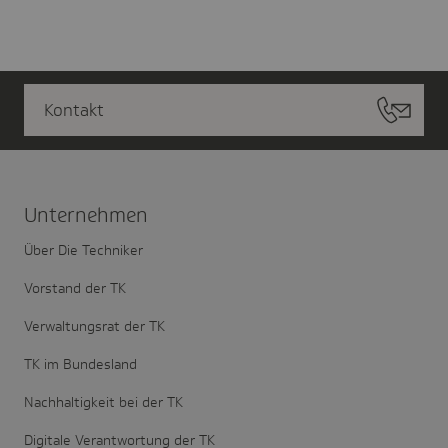
Kontakt
Unter­nehmen
Über Die Techniker
Vorstand der TK
Verwaltungsrat der TK
TK im Bundesland
Nachhaltigkeit bei der TK
Digitale Verantwortung der TK