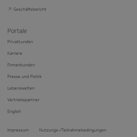
Geschäftsbericht
Portale
Privatkunden
Karriere
Firmenkunden
Presse und Politik
Lebenswelten
Vertriebspartner
English
Impressum
Nutzungs-/Teilnahmebedingungen