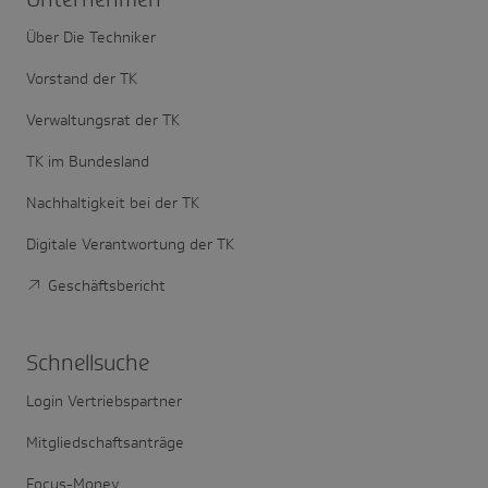
Über Die Techniker
Vorstand der TK
Verwaltungsrat der TK
TK im Bundesland
Nachhaltigkeit bei der TK
Digitale Verantwortung der TK
Geschäftsbericht
Schnell­suche
Login Vertriebspartner
Mitgliedschaftsanträge
Focus-Money