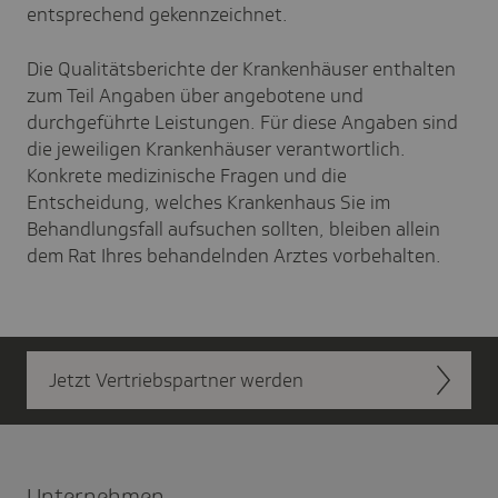
entsprechend gekennzeichnet.
Die Qualitätsberichte der Krankenhäuser enthalten
zum Teil Angaben über angebotene und
durchgeführte Leistungen. Für diese Angaben sind
die jeweiligen Krankenhäuser verantwortlich.
Konkrete medizinische Fragen und die
Entscheidung, welches Krankenhaus Sie im
Behandlungsfall aufsuchen sollten, bleiben allein
dem Rat Ihres behandelnden Arztes vorbehalten.
Jetzt Vertriebs­partner werden
Unter­nehmen