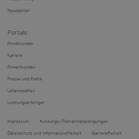
Newsletter
Portale
Privatkunden
Karriere
Firmenkunden
Presse und Politik
Lebenswelten
Leistungserbringer
Impressum
Nutzungs-/Teilnahmebedingungen
Datenschutz und Informationsfreiheit
Barrierefreiheit