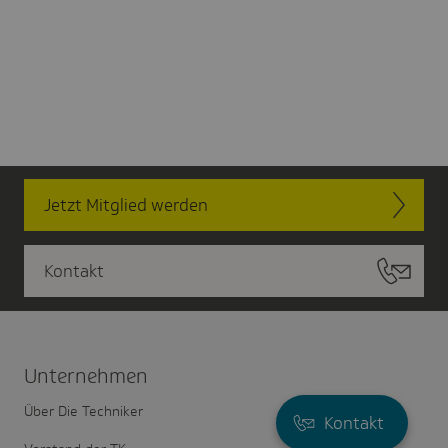
Jetzt Mitglied werden
Kontakt
Unter­nehmen
Über Die Techniker
Kontakt