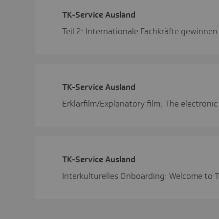
TK-Service Ausland
Teil 2: Internationale Fachkräfte gewinnen
TK-Service Ausland
Erklärfilm/Explanatory film: The electroni
TK-Service Ausland
Interkulturelles Onboarding: Welcome to 