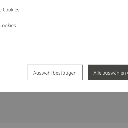
e Cookies
Cookies
Auswahl bestätigen
Alle auswählen 