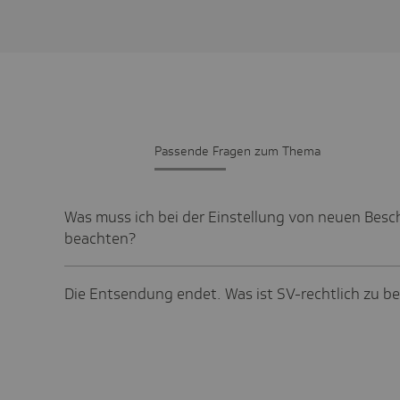
Passende Fragen zum Thema
Was muss ich bei der Einstellung von neuen Besc
beachten?
Die Entsendung endet. Was ist SV-rechtlich zu b