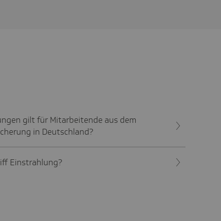
ngen gilt für Mitarbeitende aus dem
icherung in Deutschland?
ff Einstrahlung?