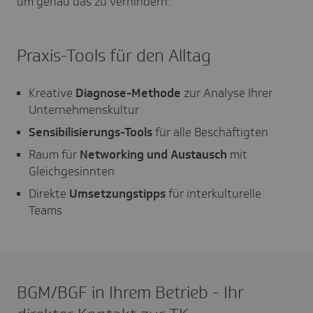
um genau das zu verhindern.
Praxis-Tools für den Alltag
Kreative
Diagnose-Methode
zur Analyse Ihrer
Unternehmenskultur
Sensibilisierungs-Tools
für alle Beschäftigten
Raum für
Networking und Austausch
mit
Gleichgesinnten
Direkte
Umsetzungstipps
für interkulturelle
Teams
BGM/BGF in Ihrem Betrieb - Ihr