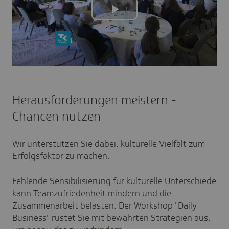
Play
Video
Herausforderungen meistern -
Chancen nutzen
Wir unterstützen Sie dabei, kulturelle Vielfalt zum
Erfolgsfaktor zu machen.
Fehlende Sensibilisierung für kulturelle Unterschiede
kann Teamzufriedenheit mindern und die
Zusammenarbeit belasten. Der Workshop "Daily
Business" rüstet Sie mit bewährten Strategien aus,