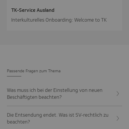
TK-Service Ausland
Interkulturelles Onboarding: Welcome to TK
Passende Fragen zum Thema
Was muss ich bei der Einstellung von neuen
Beschäftigten beachten?
Die Entsendung endet. Was ist SV-rechtlich zu
beachten?