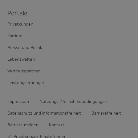
Portale
Privatkunden
Karriere
Presse und Politik
Lebenswelten
Vertriebspartner
Leistungserbringer
Impressum
Nutzungs-/Teilnahmebedingungen
Datenschutz und Informationsfreiheit
Barrierefreiheit
Barriere melden
Kontakt
Privatsphäre-Einstellungen