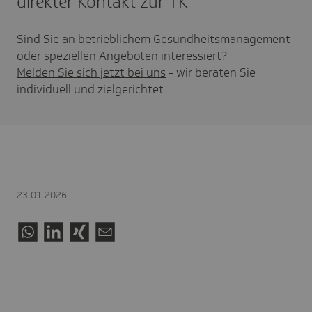
direkter Kontakt zur TK
Sind Sie an betrieblichem Gesundheitsmanagement
oder speziellen Angeboten interessiert?
Melden Sie sich jetzt bei uns
- wir beraten Sie
individuell und zielgerichtet.
23.01.2026