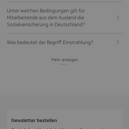
Unter welchen Bedingungen gilt für
Mitarbeitende aus dem Ausland die
Sozialversicherung in Deutschland?
Was bedeutet der Begriff Einstrahlung?
Mehr anzeigen
News­letter bestellen