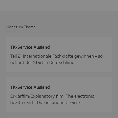
Mehr zum Thema
TK-Service Ausland
Teil 2: Internationale Fachkräfte gewinnen - so
gelingt der Start in Deutschland
TK-Service Ausland
Erklärfilm/Explanatory film: The electronic
health card - Die Gesundheitskarte