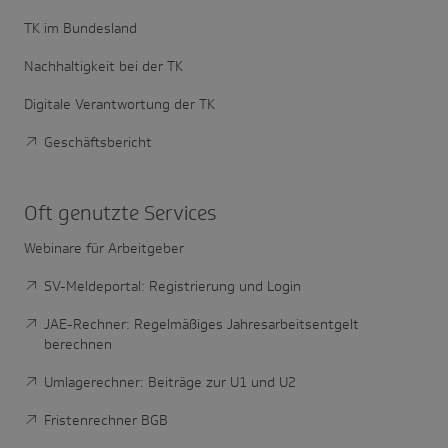
TK im Bundesland
Nachhaltigkeit bei der TK
Digitale Verantwortung der TK
Geschäftsbericht
Oft genutzte Services
Webinare für Arbeitgeber
SV-Meldeportal: Registrierung und Login
JAE-Rechner: Regelmäßiges Jahresarbeitsentgelt
berechnen
Umlagerechner: Beiträge zur U1 und U2
Fristenrechner BGB