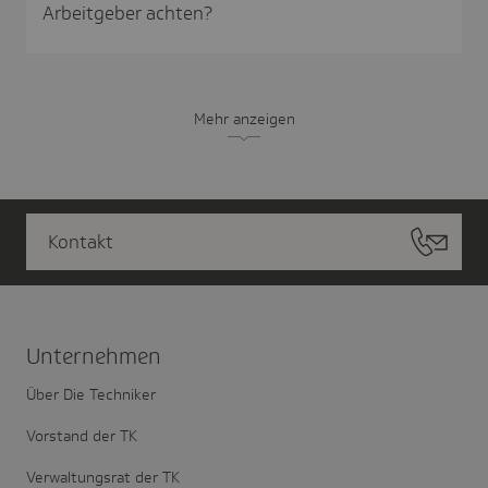
Arbeitgeber achten?
Mehr anzeigen
Kontakt
Unter­nehmen
Über Die Techniker
Vorstand der TK
Verwaltungsrat der TK