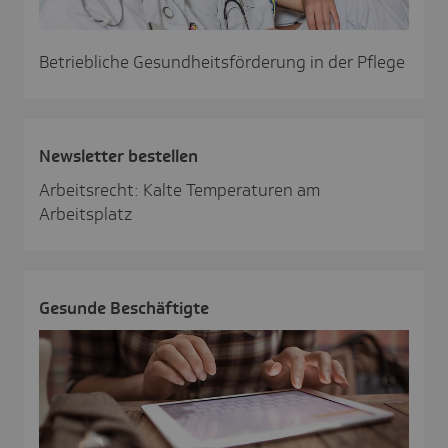
Betriebliche Gesundheitsförderung in der Pflege
News­letter bestellen
Arbeitsrecht: Kalte Temperaturen am
Arbeitsplatz
Gesunde Beschäf­tigte