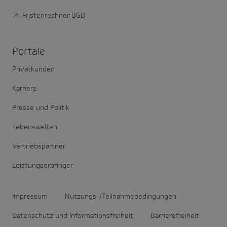
Fristenrechner BGB
Portale
Privatkunden
Karriere
Presse und Politik
Lebenswelten
Vertriebspartner
Leistungserbringer
Impressum
Nutzungs-/Teilnahmebedingungen
Datenschutz und Informationsfreiheit
Barrierefreiheit