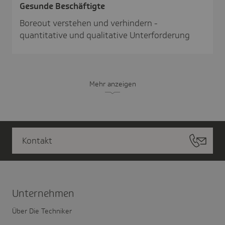
Gesunde Beschäf­tigte
Boreout verstehen und verhindern -
quantitative und qualitative Unterforderung
Mehr anzeigen
Kontakt
Unter­nehmen
Über Die Techniker