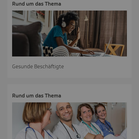
Rund um das Thema
Gesunde Beschäftigte
Rund um das Thema