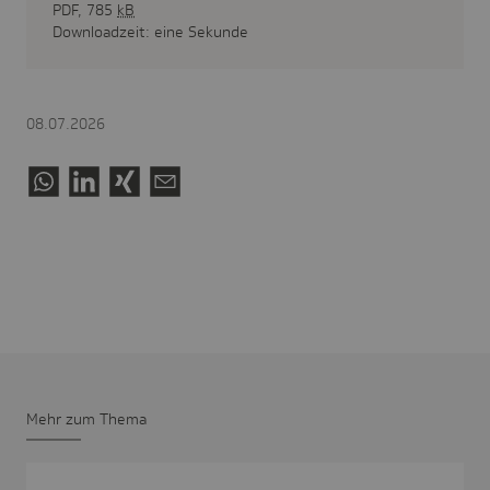
PDF, 785
kB
Downloadzeit: eine Sekunde
08.07.2026
Mehr zum Thema