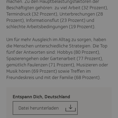
machen. Zu den Hauptbelastungsfaktoren der
Beschäftigten gehören: zu viel Arbeit (32 Prozent),
Termindruck (32 Prozent), Unterbrechungen (28
Prozent), Informationsflut (23 Prozent) und
schlechte Arbeitsbedingungen (19 Prozent).
Um für mehr Ausgleich im Alltag zu sorgen, haben
die Menschen unterschiedliche Strategien. Die Top
fünf der Antworten sind: Hobbys (80 Prozent),
Spazierengehen oder Gartenarbeit (77 Prozent),
gemütlich Faulenzen (71 Prozent), Musizieren oder
Musik hören (69 Prozent) sowie Treffen im
Freundeskreis und mit der Familie (68 Prozent).
Entspann Dich, Deutsch­land
Datei herunterladen