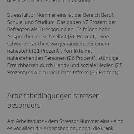
dieser Anteil auf 26 Prozent gestiegen.
Stressfaktor Nummer eins ist der Bereich Beruf,
Schule, und Studium. Das gaben 47 Prozent der
Befragten als Stressgrund an. Es folgen hohe
Ansprüchen an sich selbst (46 Prozent), eine
schwere Krankheit von jemandem, der einem
nahesteht (31 Prozent), Konflikte mit
nahestehenden Personen (26 Prozent), ständige
Erreichbarkeit durch Handy und soziale Medien (25
Prozent) sowie zu viel Freizeitstress (24 Prozent).
Arbeitsbedingungen stressen
besonders
Am Arbeitsplatz - dem Stressor Nummer eins - sind
es vor allem die Arbeitsbedingungen, die krank