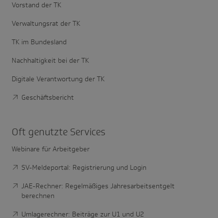
Vorstand der TK
Verwaltungsrat der TK
TK im Bundesland
Nachhaltigkeit bei der TK
Digitale Verantwortung der TK
Geschäftsbericht
Oft genutzte Services
Webinare für Arbeitgeber
SV-Meldeportal: Registrierung und Login
JAE-Rechner: Regelmäßiges Jahresarbeitsentgelt
berechnen
Umlagerechner: Beiträge zur U1 und U2