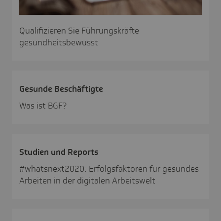
Qualifizieren Sie Führungskräfte
gesundheitsbewusst
Gesunde Beschäf­tigte
Was ist BGF?
Studien und Reports
#whatsnext2020: Erfolgsfaktoren für gesundes
Arbeiten in der digitalen Arbeitswelt