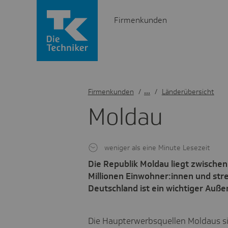
Firmenkunden
Firmenkunden
/
Länderübersicht
Moldau
weniger als eine Minute Lesezeit
Die Republik Moldau liegt zwischen
Millionen Einwohner:innen und stre
Deutschland ist ein wichtiger Auß
Die Haupterwerbsquellen Moldaus sin