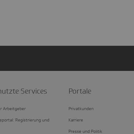
nutzte Services
Portale
r Arbeitgeber
Privatkunden
portal: Registrierung und
Karriere
Presse und Politik