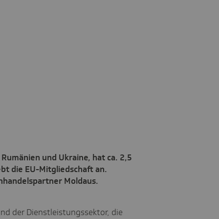
 Rumänien und Ukraine, hat ca. 2,5
bt die EU-Mitgliedschaft an.
enhandelspartner Moldaus.
d der Dienstleistungssektor, die