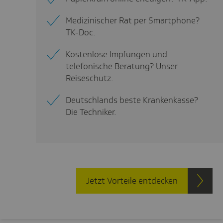
Medizinischer Rat per Smartphone?
TK-Doc.
Kostenlose Impfungen und
telefonische Beratung? Unser
Reiseschutz.
Deutschlands beste Krankenkasse?
Die Techniker.
Jetzt Vorteile entdecken