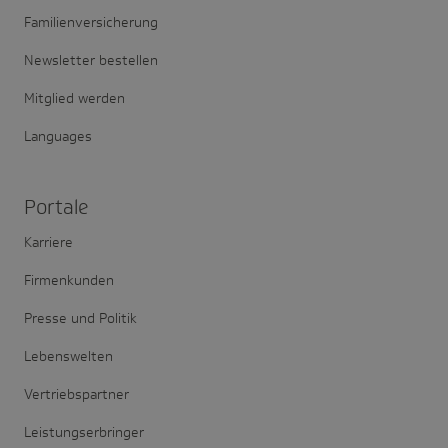
Familienversicherung
Newsletter bestellen
Mitglied werden
Languages
Portale
Karriere
Firmenkunden
Presse und Politik
Lebenswelten
Vertriebspartner
Leistungserbringer