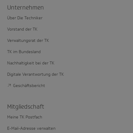
Unter­nehmen
Über Die Techniker
Vorstand der TK
Verwaltungsrat der TK
TK im Bundesland
Nachhaltigkeit bei der TK
Digitale Verantwortung der TK
Geschäftsbericht
Mitglied­schaft
Meine TK Postfach
E-Mail-Adresse verwalten