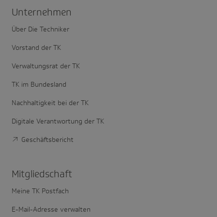
Unter­nehmen
Über Die Techniker
Vorstand der TK
Verwaltungsrat der TK
TK im Bundesland
Nachhaltigkeit bei der TK
Digitale Verantwortung der TK
Geschäftsbericht
Mitglied­schaft
Meine TK Postfach
E-Mail-Adresse verwalten