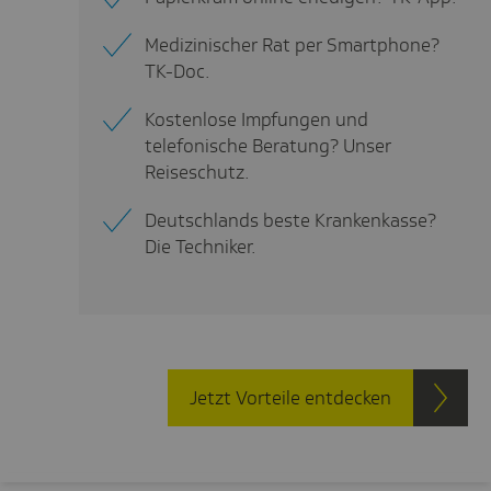
Medizinischer Rat per Smartphone?
TK-Doc.
Kostenlose Impfungen und
telefonische Beratung? Unser
Reiseschutz.
Deutschlands beste Krankenkasse?
Die Techniker.
Jetzt Vorteile entdecken