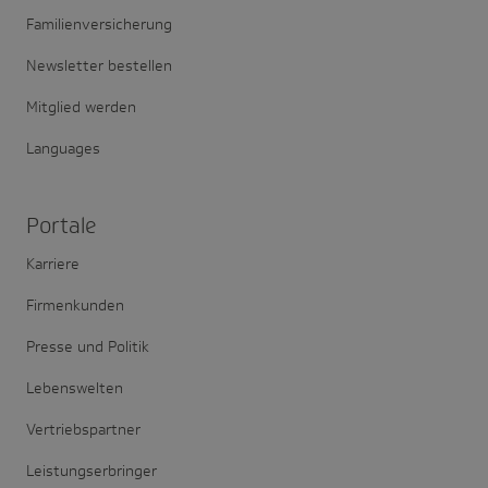
Familienversicherung
Newsletter bestellen
Mitglied werden
Languages
Portale
Karriere
Firmenkunden
Presse und Politik
Lebenswelten
Vertriebspartner
Leistungserbringer