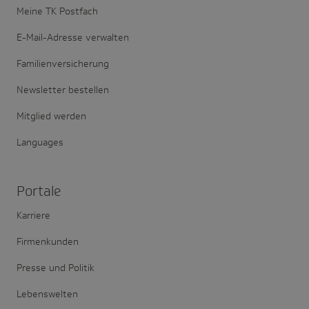
Meine TK Postfach
E-Mail-Adresse verwalten
Familienversicherung
Newsletter bestellen
Mitglied werden
Languages
Portale
Karriere
Firmenkunden
Presse und Politik
Lebenswelten