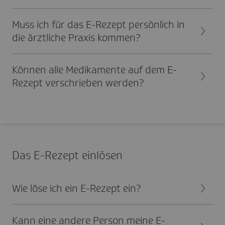
Muss ich für das E-Rezept persön­lich in
die ärzt­liche Praxis kommen?
Können alle Medi­ka­mente auf dem E-
Rezept verschrieben werden?
Das E-Rezept einlösen
Wie löse ich ein E-Rezept ein?
Kann eine andere Person meine E-