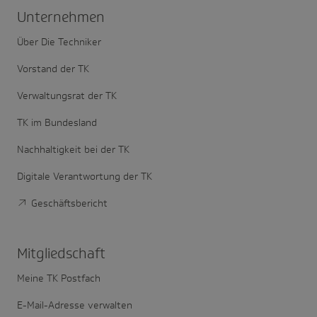
Unter­nehmen
Über Die Techniker
Vorstand der TK
Verwaltungsrat der TK
TK im Bundesland
Nachhaltigkeit bei der TK
Digitale Verantwortung der TK
Geschäftsbericht
Mitglied­schaft
Meine TK Postfach
E-Mail-Adresse verwalten