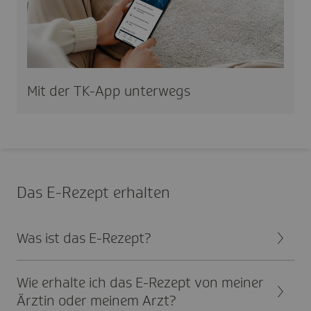
Mit der TK-App unter­wegs
Das E-Rezept erhalten
Was ist das E-Rezept?
Wie erhalte ich das E-Rezept von meiner
Ärztin oder meinem Arzt?