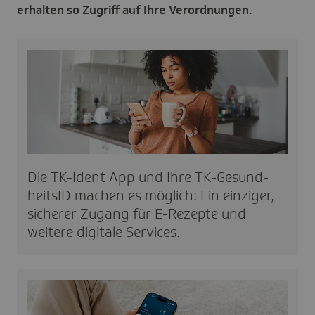
erhalten so Zugriff auf Ihre Verordnungen.
Die TK-Ident App und Ihre TK-Gesund­
heitsID machen es möglich: Ein einzi­ger,
sicherer Zugang für E-Rezepte und
weitere digi­tale Services.