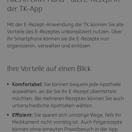
der TK-App
Mit der E-Rezept-Anwendung der TK können Sie alle
Vorteile des E-Rezeptes unkompliziert nutzen. Über
Ihr Smartphone können sie die E-Rezepte nun
organisieren, verwalten und einlösen.
Ihre Vorteile auf einen Blick
Komfortabel:
Sie können bequem jede Apotheke
auswählen, an die Sie Ihr E-Rezept übermitteln
möchten. Bei mehreren Rezepten können Sie auch
unterschiedliche Apotheken wählen.
Effizient:
Sie sparen sich unnötige Wege, falls Ihr
Medikament nicht vorrätig ist. Auch Folgerezepte
können ohne erneuten Praxisbesuch in der App