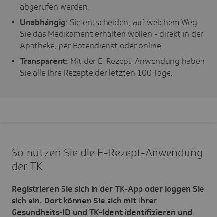
abgerufen werden.
Unabhängig
: Sie entscheiden, auf welchem Weg
Sie das Medikament erhalten wollen - direkt in der
Apotheke, per Botendienst oder online.
Transparent:
Mit der E-Rezept-Anwendung haben
Sie alle Ihre Rezepte der letzten 100 Tage.
So nutzen Sie die E-Rezept-Anwen­dung
der TK
Registrieren Sie sich in der TK-App oder loggen Sie
sich ein. Dort können Sie sich mit Ihrer
Gesundheits-ID und TK-Ident identifizieren und