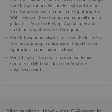
der TK-App können Sie Ihre Rezepte auf Ihrem
Smartphone verwalten und in der Apotheke Ihrer
Wahl einlösen. Ganz bequem von überall und zu
jeder Zeit. Auch die E-Rzept App der gematik
steht Ihnen weiterhin zur Verfügung.
Per TK-Gesundheitskarte – mit der eGK lösen Sie
Ihre Verordnungen unkompliziert direkt in der
Apotheke ein und sparen so Papier.
Per QR-Code – Sie erhalten einen auf Papier
gedruckten QR-Code, der in der Apotheke
ausgelesen wird.
Alles in einer Hand - das E-Rezept in