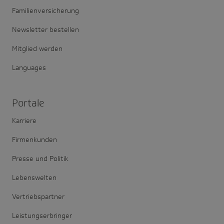
Familienversicherung
Newsletter bestellen
Mitglied werden
Languages
Portale
Karriere
Firmenkunden
Presse und Politik
Lebenswelten
Vertriebspartner
Leistungserbringer