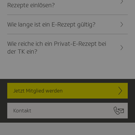
Rezepte einlö­sen?
Wie lange ist ein E-Rezept gültig?
Wie reiche ich ein Privat-E-Rezept bei
der TK ein?
Jetzt Mitglied werden
Kontakt