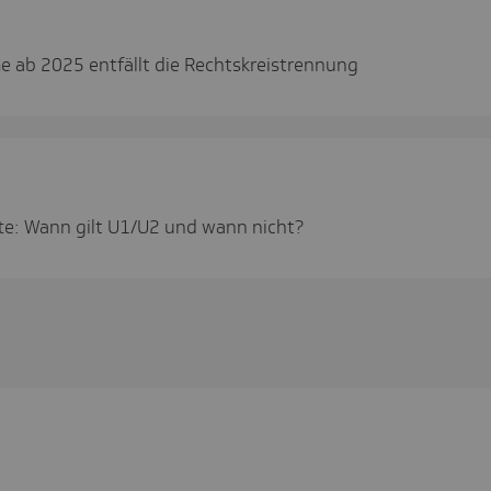
 ab 2025 entfällt die Rechtskreistrennung
te: Wann gilt U1/U2 und wann nicht?