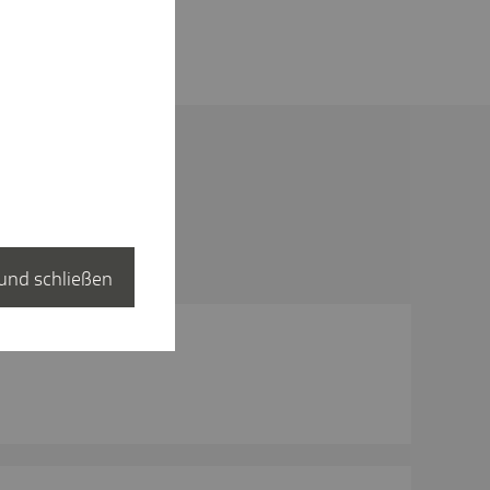
und schließen