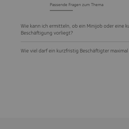
Passende Fragen zum Thema
Wie kann ich ermitteln, ob ein Minijob oder eine ku
Beschäftigung vorliegt?
Wie viel darf ein kurzfristig Beschäftigter maxima