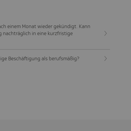
nach einem Monat wieder gekündigt. Kann
 nachträglich in eine kurzfristige
stige Beschäftigung als berufsmäßig?