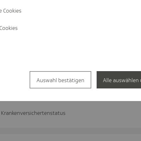
e Cookies
Cookies
Auswahl bestätigen
Alle auswählen 
 Krankenversichertenstatus