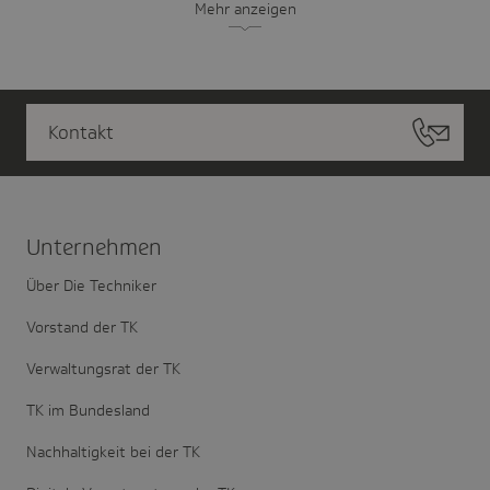
Mehr anzeigen
Kontakt
Unter­nehmen
Über Die Techniker
Vorstand der TK
Verwaltungsrat der TK
TK im Bundesland
Nachhaltigkeit bei der TK