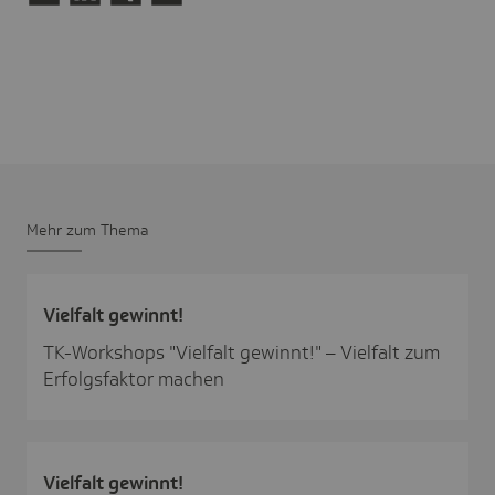
Mehr zum Thema
Viel­falt gewinnt!
TK-Workshops "Vielfalt gewinnt!" – Vielfalt zum
Erfolgsfaktor machen
Viel­falt gewinnt!