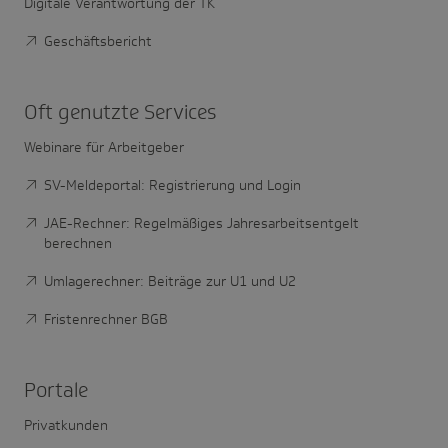
Digitale Verantwortung der TK
Geschäftsbericht
Oft genutzte Services
Webinare für Arbeitgeber
SV-Meldeportal: Registrierung und Login
JAE-Rechner: Regelmäßiges Jahresarbeitsentgelt
berechnen
Umlagerechner: Beiträge zur U1 und U2
Fristenrechner BGB
Portale
Privatkunden