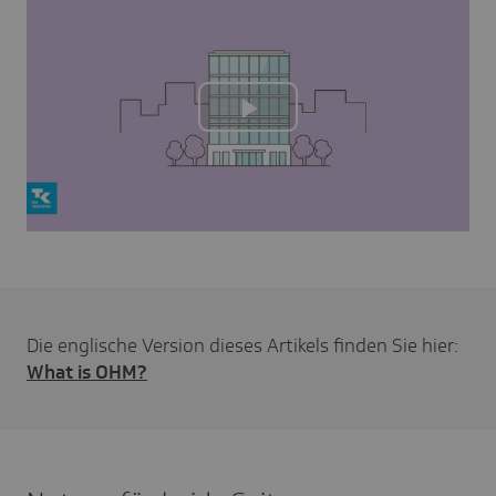
Play
Video
Die englische Version dieses Artikels finden Sie hier:
What is OHM?