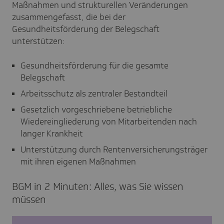
Maßnahmen und strukturellen Veränderungen
zusammengefasst, die bei der
Gesundheitsförderung der Belegschaft
unterstützen:
Gesundheitsförderung für die gesamte
Belegschaft
Arbeitsschutz als zentraler Bestandteil
Gesetzlich vorgeschriebene betriebliche
Wiedereingliederung von Mitarbeitenden nach
langer Krankheit
Unterstützung durch Rentenversicherungsträger
mit ihren eigenen Maßnahmen
BGM in 2 Minu­ten: Alles, was Sie wissen
müssen