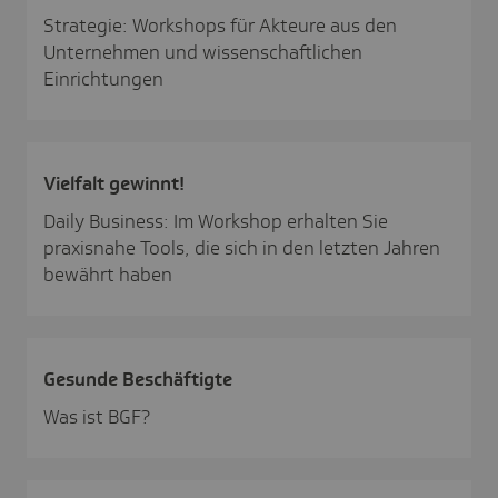
Strategie: Workshops für Akteure aus den
Unternehmen und wissenschaftlichen
Einrichtungen
Viel­falt gewinnt!
Daily Business: Im Workshop erhalten Sie
praxisnahe Tools, die sich in den letzten Jahren
bewährt haben
Gesunde Beschäf­tigte
Was ist BGF?