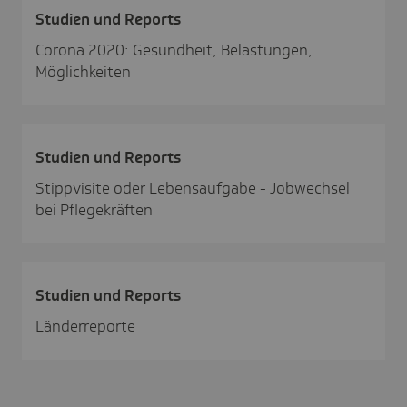
Studien und Reports
Corona 2020: Gesundheit, Belastungen,
Möglichkeiten
Studien und Reports
Stippvisite oder Lebensaufgabe - Jobwechsel
bei Pflegekräften
Studien und Reports
Länderreporte