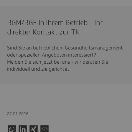
BGM/BGF in Ihrem Betrieb - Ihr
direkter Kontakt zur TK
Sind Sie an betrieblichem Gesundheitsmanagement
oder speziellen Angeboten interessiert?
Melden Sie sich jetzt bei uns
- wir beraten Sie
individuell und zielgerichtet.
27.01.2026