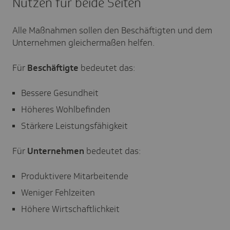
Nutzen für beide Seiten
Alle Maßnahmen sollen den Beschäftigten und dem
Unternehmen gleichermaßen helfen.
Für
Beschäftigte
bedeutet das:
Bessere Gesundheit
Höheres Wohlbefinden
Stärkere Leistungsfähigkeit
Für
Unternehmen
bedeutet das:
Produktivere Mitarbeitende
Weniger Fehlzeiten
Höhere Wirtschaftlichkeit