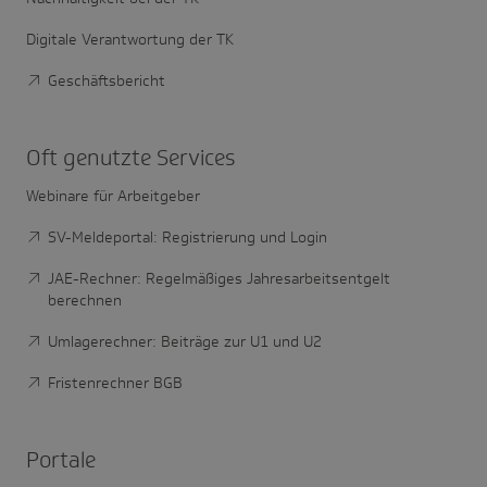
Digitale Verantwortung der TK
Geschäftsbericht
Oft genutzte Services
Webinare für Arbeitgeber
SV-Meldeportal: Registrierung und Login
JAE-Rechner: Regelmäßiges Jahresarbeitsentgelt
berechnen
Umlagerechner: Beiträge zur U1 und U2
Fristenrechner BGB
Portale