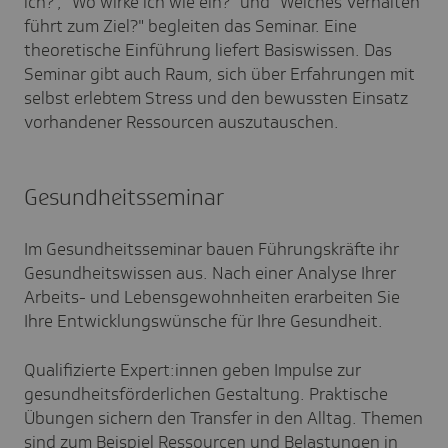
ich?", "Wo wirke ich wie ein?" und "Welches Verhalten
führt zum Ziel?" begleiten das Seminar. Eine
theoretische Einführung liefert Basiswissen. Das
Seminar gibt auch Raum, sich über Erfahrungen mit
selbst erlebtem Stress und den bewussten Einsatz
vorhandener Ressourcen auszutauschen.
Gesundheitsseminar
Im Gesundheitsseminar bauen Führungskräfte ihr
Gesundheitswissen aus. Nach einer Analyse Ihrer
Arbeits- und Lebensgewohnheiten erarbeiten Sie
Ihre Entwicklungswünsche für Ihre Gesundheit.
Qualifizierte Expert:innen geben Impulse zur
gesundheitsförderlichen Gestaltung. Praktische
Übungen sichern den Transfer in den Alltag. Themen
sind zum Beispiel Ressourcen und Belastungen in