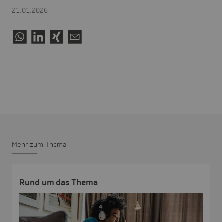
21.01.2026
Mehr zum Thema
Rund um das Thema