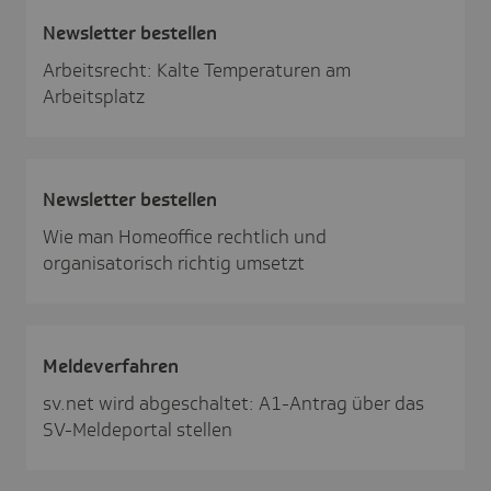
News­letter bestellen
Arbeitsrecht: Kalte Temperaturen am
Arbeitsplatz
News­letter bestellen
Wie man Homeoffice rechtlich und
organisatorisch richtig umsetzt
Melde­ver­fahren
sv.net wird abgeschaltet: A1-Antrag über das
SV-Meldeportal stellen