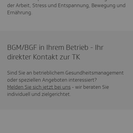
der Arbeit, Stress und Entspannung, Bewegung und
Ernährung.
BGM/BGF in Ihrem Betrieb - Ihr
direkter Kontakt zur TK
Sind Sie an betrieblichem Gesundheitsmanagement
oder speziellen Angeboten interessiert?
Melden Sie sich jetzt bei uns
- wir beraten Sie
individuell und zielgerichtet.