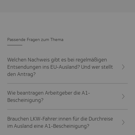
Passende Fragen zum Thema
Welchen Nachweis gibt es bei regelmäßigen
Entsendungen ins EU-Ausland? Und wer stellt
den Antrag?
Wie beantragen Arbeitgeber die A1-
Bescheinigung?
Brauchen LKW-Fahrer:innen für die Durchreise
im Ausland eine A1-Bescheinigung?