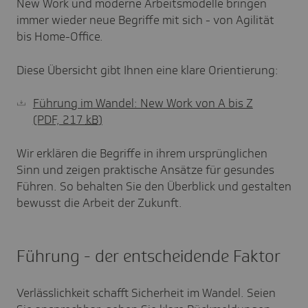
New Work und moderne Arbeitsmodelle bringen
immer wieder neue Begriffe mit sich - von Agilität
bis Home-Office.
Diese Übersicht gibt Ihnen eine klare Orientierung:
Führung im Wandel: New Work von A bis Z
(PDF, 217
kB
)
Wir erklären die Begriffe in ihrem ursprünglichen
Sinn und zeigen praktische Ansätze für gesundes
Führen. So behalten Sie den Überblick und gestalten
bewusst die Arbeit der Zukunft.
Führung - der entscheidende Faktor
Verlässlichkeit schafft Sicherheit im Wandel. Seien