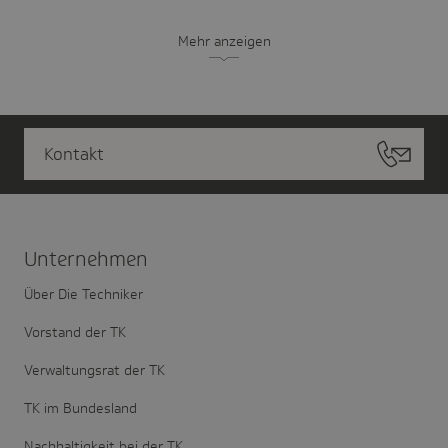
Mehr anzeigen
Kontakt
Unter­nehmen
Über Die Techniker
Vorstand der TK
Verwaltungsrat der TK
TK im Bundesland
Nachhaltigkeit bei der TK