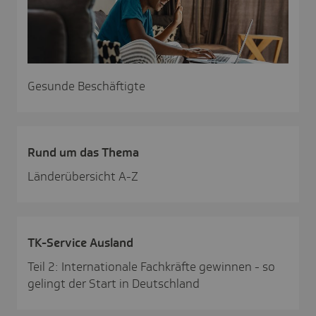
Gesunde Beschäftigte
Rund um das Thema
Länderübersicht A-Z
TK-Service Ausland
Teil 2: Internationale Fachkräfte gewinnen - so
gelingt der Start in Deutschland