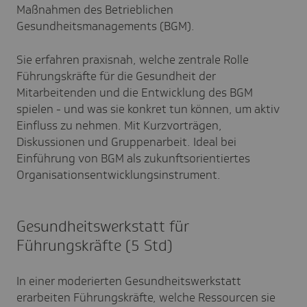
Maßnahmen des Betrieblichen
Gesundheitsmanagements (BGM).
Sie erfahren praxisnah, welche zentrale Rolle
Führungskräfte für die Gesundheit der
Mitarbeitenden und die Entwicklung des BGM
spielen - und was sie konkret tun können, um aktiv
Einfluss zu nehmen. Mit Kurzvorträgen,
Diskussionen und Gruppenarbeit. Ideal bei
Einführung von BGM als zukunftsorientiertes
Organisationsentwicklungsinstrument.
Gesundheitswerkstatt für
Führungskräfte (5 Std)
In einer moderierten Gesundheitswerkstatt
erarbeiten Führungskräfte, welche Ressourcen sie