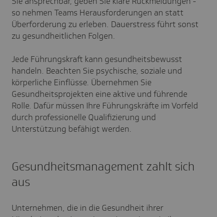
Sie ansprechbar, geben Sie klare Rückmeldungen -
so nehmen Teams Herausforderungen an statt
Überforderung zu erleben. Dauerstress führt sonst
zu gesundheitlichen Folgen.
Jede Führungskraft kann gesundheitsbewusst
handeln. Beachten Sie psychische, soziale und
körperliche Einflüsse. Übernehmen Sie
Gesundheitsprojekten eine aktive und führende
Rolle. Dafür müssen Ihre Führungskräfte im Vorfeld
durch professionelle Qualifizierung und
Unterstützung befähigt werden.
Gesundheitsmanagement zahlt sich
aus
Unternehmen, die in die Gesundheit ihrer