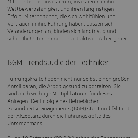
Mitarbeitenden investieren, investieren in ihre
Wettbewerbsfähigkeit und ihren langfristigen
Erfolg: Mitarbeitende, die sich wohlfühlen und
Vertrauen in ihre Führung haben, passen sich
Veränderungen an, binden sich langfristig und
sehen Ihr Unternehmen als attraktiven Arbeitgeber.
BGM-Trendstudie der Techniker
Führungskräfte haben nicht nur selbst einen großen
Anteil daran, die Arbeit gesund zu gestalten. Sie
sind auch wichtige Multiplikatoren für dieses
Anliegen. Der Erfolg eines Betrieblichen
Gesundheitsmanagements (BGM) steht und fällt mit
der Akzeptanz durch die Führungskräfte des
Unternehmens.