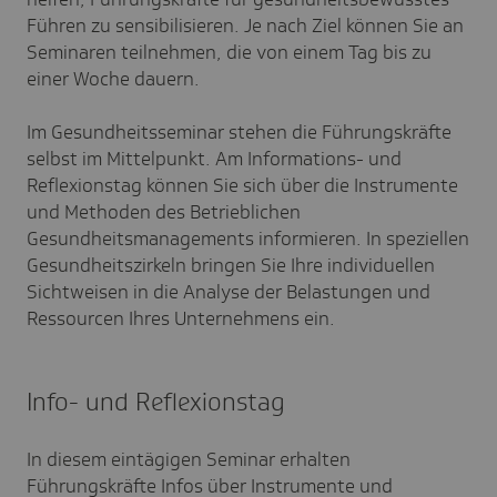
Führen zu sensibilisieren. Je nach Ziel können Sie an
Seminaren teilnehmen, die von einem Tag bis zu
einer Woche dauern.
Im Gesundheitsseminar stehen die Führungskräfte
selbst im Mittelpunkt. Am Informations- und
Reflexionstag können Sie sich über die Instrumente
und Methoden des Betrieblichen
Gesundheitsmanagements informieren. In speziellen
Gesundheitszirkeln bringen Sie Ihre individuellen
Sichtweisen in die Analyse der Belastungen und
Ressourcen Ihres Unternehmens ein.
Info- und Reflexionstag
In diesem eintägigen Seminar erhalten
Führungskräfte Infos über Instrumente und