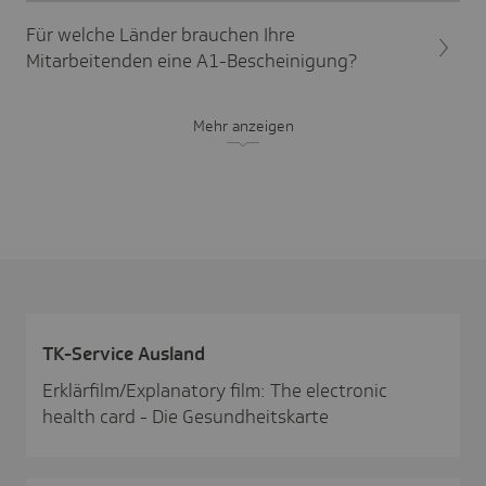
Für welche Länder brauchen Ihre
Mitarbeitenden eine A1-Bescheinigung?
Mehr anzeigen
TK-Service Ausland
Erklärfilm/Explanatory film: The electronic
health card - Die Gesundheitskarte