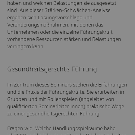
haben und welchen Belastungen sie ausgesetzt
sind. Aus dieser Stärken-Schwächen-Analyse
ergeben sich Lösungsvorschläge und
Veränderungsmaßnahmen, mit denen das
Unternehmen oder die einzelne Führungskraft
vorhandene Ressourcen stärken und Belastungen
verringern kann.
Gesundheitsgerechte Führung
Im Zentrum dieses Seminars stehen die Erfahrungen
und die Praxis der Führungskräfte. Sie erarbeiten in
Gruppen und mit Rollenspielen (angeleitet von
qualifizierten Seminarleiter:innen) praktische Wege
zu einer gesundheitsgerechten Führung.
Fragen wie "Welche Handlungsspielräume habe