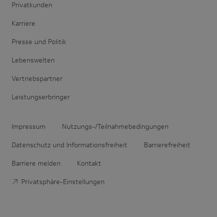
Privatkunden
Karriere
Presse und Politik
Lebenswelten
Vertriebspartner
Leistungserbringer
Impressum
Nutzungs-/Teilnahmebedingungen
Datenschutz und Informationsfreiheit
Barrierefreiheit
Barriere melden
Kontakt
Privatsphäre-Einstellungen