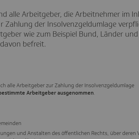
nd alle Arbeitgeber, die Arbeitnehmer im In
r Zahlung der Insolvenzgeldumlage verpfli
tgeber wie zum Beispiel Bund, Länder und
davon befreit.
ch alle Arbeitgeber zur Zahlung der Insolvenzgeldumlage
bestimmte Arbeitgeber ausgenommen
.
emeinden
ftungen und Anstalten des öffentlichen Rechts, über deren