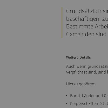
Grundsätzlich si
beschäftigen, zu
Bestimmte Arbei
Gemeinden sind 
Weitere Details
Auch wenn grundsätzli
verpflichtet sind, sind
Hierzu gehören:
Bund, Länder und G
Körperschaften, Sti