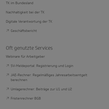
TK im Bundesland
Nachhaltigkeit bei der TK
Digitale Verantwortung der TK
Geschäftsbericht
Oft genutzte Services
Webinare für Arbeitgeber
SV-Meldeportal: Registrierung und Login
JAE-Rechner: Regelmäßiges Jahresarbeitsentgelt
berechnen
Umlagerechner: Beiträge zur U1 und U2
Fristenrechner BGB