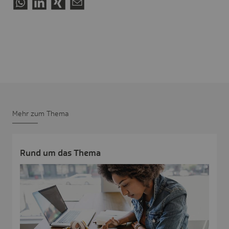
Mehr zum Thema
Rund um das Thema