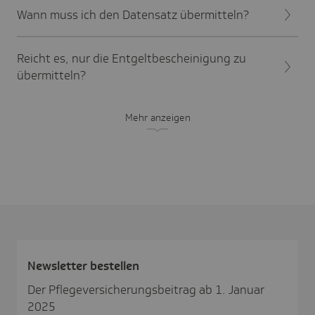
Wann muss ich den Datensatz übermitteln?
Reicht es, nur die Entgeltbescheinigung zu
übermitteln?
Mehr anzeigen
News­letter bestellen
Der Pflegeversicherungsbeitrag ab 1. Januar
2025