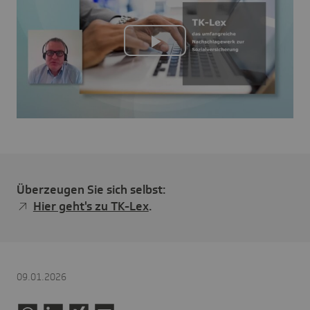
Play
Video
Überzeugen Sie sich selbst:
Hier geht's zu TK-Lex
.
09.01.2026