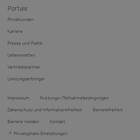
Portale
Privatkunden
Karriere
Presse und Politik
Lebenswelten
Vertriebspartner
Leistungserbringer
Impressum
Nutzungs-/Teilnahmebedingungen
Datenschutz und Informationsfreiheit
Barrierefreiheit
Barriere melden
Kontakt
Privatsphäre-Einstellungen