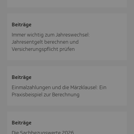
Beiträge
Immer wichtig zum Jahreswechsel:
Jahresentgelt berechnen und
Versicherungspflicht prüfen
Beiträge
Einmalzahlungen und die Märzklausel: Ein
Praxisbeispiel zur Berechnung
Beiträge
Die Sachbezugswerte 2026