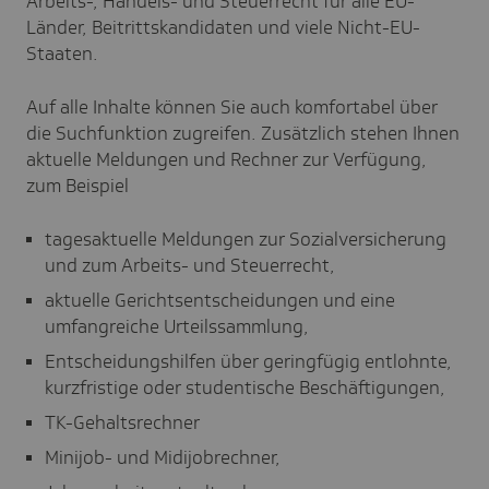
Arbeits-, Handels- und Steuerrecht für alle EU-
Länder, Beitrittskandidaten und viele Nicht-EU-
Staaten.
Auf alle Inhalte können Sie auch komfortabel über
die Suchfunktion zugreifen. Zusätzlich stehen Ihnen
aktuelle Meldungen und Rechner zur Verfügung,
zum Beispiel
tagesaktuelle Meldungen zur Sozialversicherung
und zum Arbeits- und Steuerrecht,
aktuelle Gerichtsentscheidungen und eine
umfangreiche Urteilssammlung,
Entscheidungshilfen über geringfügig entlohnte,
kurzfristige oder studentische Beschäftigungen,
TK-Gehaltsrechner
Minijob- und Midijobrechner,