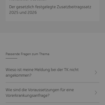
Der gesetzlich festgelegte Zusatzbeitragssatz
2025 und 2026
Passende Fragen zum Thema
Wieso ist meine Meldung bei der TK nicht
angekommen?
Wie sind die Voraussetzungen für eine
Vorerkrankungsanfrage?