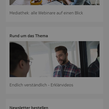
Mediathek: alle Webinare auf einen Blick
Rund um das Thema
Endlich verständlich - Erklärvideos
News­letter bestellen