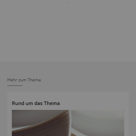
Mehr zum Thema
Rund um das Thema