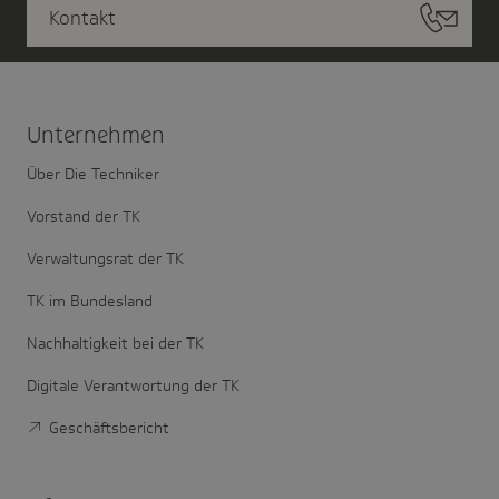
Kontakt
Unter­nehmen
Über Die Techniker
Vorstand der TK
Verwaltungsrat der TK
TK im Bundesland
Nachhaltigkeit bei der TK
Digitale Verantwortung der TK
Geschäftsbericht