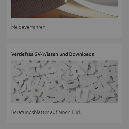
Meldeverfahren
Vertieftes SV-Wissen und Down­loads
Beratungsblätter auf einen Blick