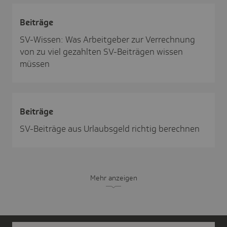
Beiträge
SV-Wissen: Was Arbeitgeber zur Verrechnung
von zu viel gezahlten SV-Beiträgen wissen
müssen
Beiträge
SV-Beiträge aus Urlaubsgeld richtig berechnen
Mehr anzeigen