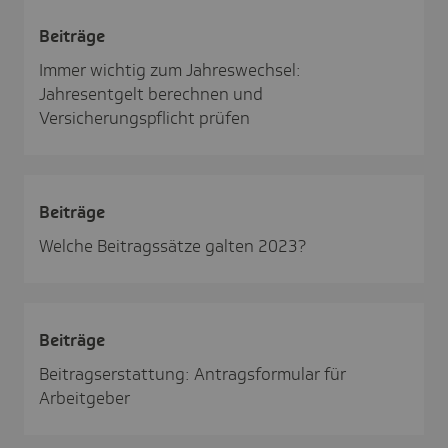
Beiträge
Immer wichtig zum Jahreswechsel:
Jahresentgelt berechnen und
Versicherungspflicht prüfen
Beiträge
Welche Beitragssätze galten 2023?
Beiträge
Beitragserstattung: Antragsformular für
Arbeitgeber