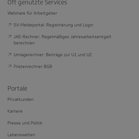
Oft genutzte Services
Webinare für Arbeitgeber
SV-Meldeportal: Registrierung und Login
JAE-Rechner: Regelmäßiges Jahresarbeitsentgelt
berechnen
Umlagerechner: Beiträge zur U1 und U2
Fristenrechner BGB
Portale
Privatkunden
Karriere
Presse und Politik
Lebenswelten