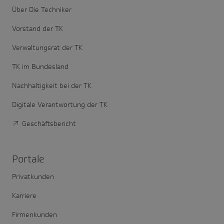
Über Die Techniker
Vorstand der TK
Verwaltungsrat der TK
TK im Bundesland
Nachhaltigkeit bei der TK
Digitale Verantwortung der TK
Geschäftsbericht
Portale
Privatkunden
Karriere
Firmenkunden