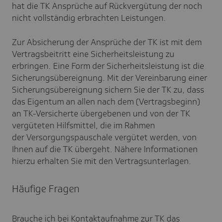
hat die TK Ansprüche auf Rückvergütung der noch
nicht vollständig erbrachten Leistungen.
Zur Absicherung der Ansprüche der TK ist mit dem
Vertragsbeitritt eine Sicherheitsleistung zu
erbringen. Eine Form der Sicherheitsleistung ist die
Sicherungsübereignung. Mit der Vereinbarung einer
Sicherungsübereignung sichern Sie der TK zu, dass
das Eigentum an allen nach dem (Vertragsbeginn)
an TK-Versicherte übergebenen und von der TK
vergüteten Hilfsmittel, die im Rahmen
der Versorgungspauschale vergütet werden, von
Ihnen auf die TK übergeht. Nähere Informationen
hierzu erhalten Sie mit den Vertragsunterlagen.
Häufige Fragen
Brauche ich bei Kontakt­auf­nahme zur TK das