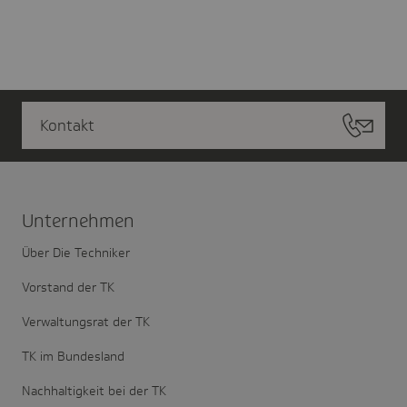
Kontakt
Unter­nehmen
Über Die Techniker
Vorstand der TK
Verwaltungsrat der TK
TK im Bundesland
Nachhaltigkeit bei der TK