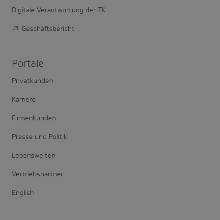
Digitale Verantwortung der TK
Geschäftsbericht
Portale
Privatkunden
Karriere
Firmenkunden
Presse und Politik
Lebenswelten
Vertriebspartner
English