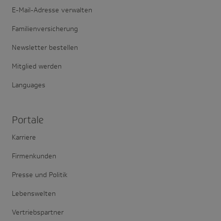
E-Mail-Adresse verwalten
Familienversicherung
Newsletter bestellen
Mitglied werden
Languages
Portale
Karriere
Firmenkunden
Presse und Politik
Lebenswelten
Vertriebspartner