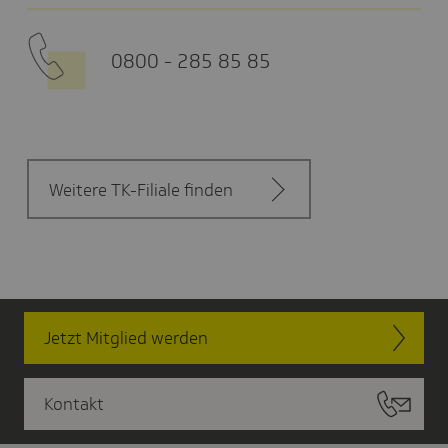
0800 - 285 85 85
Weitere TK-Filiale finden
Jetzt Mitglied werden
Kontakt