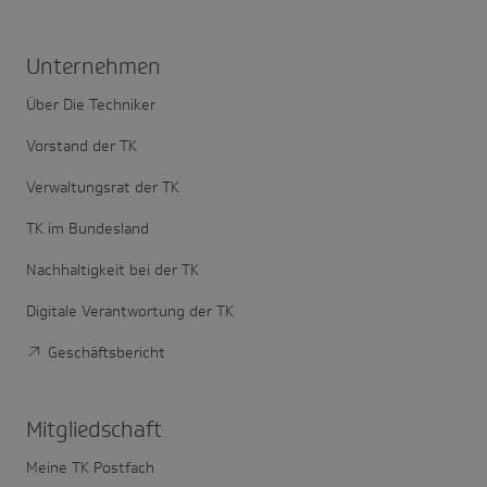
Unter­nehmen
Über Die Techniker
Vorstand der TK
Verwaltungsrat der TK
TK im Bundesland
Nachhaltigkeit bei der TK
Digitale Verantwortung der TK
Geschäftsbericht
Mitglied­schaft
Meine TK Postfach