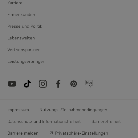
Karriere
Firmenkunden
Presse und Politik
Lebenswelten
Vertriebspartner
Leistungserbringer
Impressum
Nutzungs-/Teilnahmebedingungen
Datenschutz und Informationsfreiheit
Barrierefreiheit
Barriere melden
Privatsphäre-Einstellungen