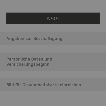
haben
Sie
gelebt?
Weiter
Angaben zur Beschäftigung
Persönliche Daten und
Versicherungsbeginn
Bild für Gesundheitskarte einreichen