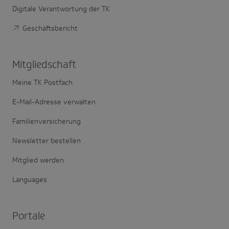
Digitale Verantwortung der TK
Geschäftsbericht
Mitglied­schaft
Meine TK Postfach
E-Mail-Adresse verwalten
Familienversicherung
Newsletter bestellen
Mitglied werden
Languages
Portale