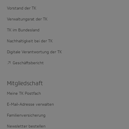
Vorstand der TK
Verwaltungsrat der TK
TK im Bundesland
Nachhaltigkeit bei der TK
Digitale Verantwortung der TK
Geschäftsbericht
Mitglied­schaft
Meine TK Postfach
E-Mail-Adresse verwalten
Familienversicherung
Newsletter bestellen