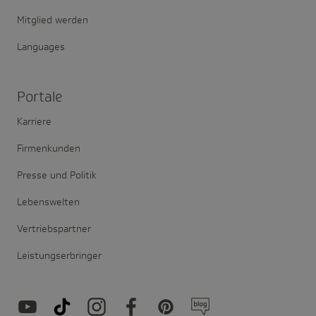
Mitglied werden
Languages
Portale
Karriere
Firmenkunden
Presse und Politik
Lebenswelten
Vertriebspartner
Leistungserbringer