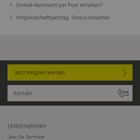
Einmal-Kennwort per Post erhalten?
Mitgliedschaftsantrag: Status einsehen
Jetzt Mitglied werden
Kontakt
Unter­nehmen
Über Die Techniker