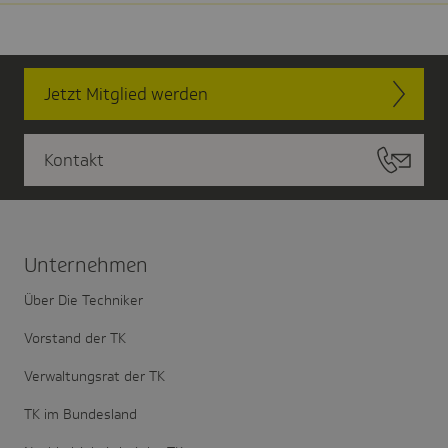
Jetzt Mitglied werden
Kontakt
Unter­nehmen
Über Die Techniker
Vorstand der TK
Verwaltungsrat der TK
TK im Bundesland