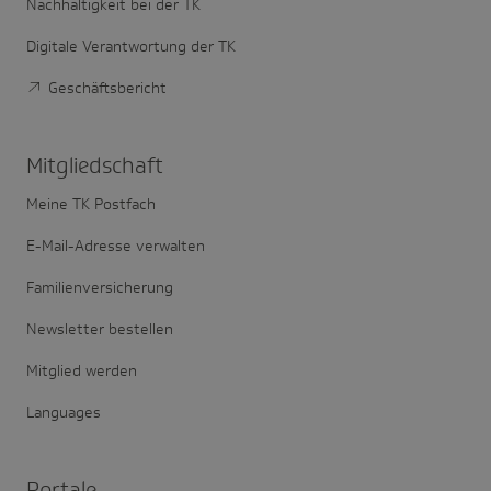
Nachhaltigkeit bei der TK
Digitale Verantwortung der TK
Geschäftsbericht
Mitglied­schaft
Meine TK Postfach
E-Mail-Adresse verwalten
Familienversicherung
Newsletter bestellen
Mitglied werden
Languages
Portale