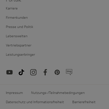
Karriere
Firmenkunden
Presse und Politik
Lebenswelten
Vertriebspartner
Leistungserbringer
Impressum
Nutzungs-/Teilnahmebedingungen
Datenschutz und Informationsfreiheit
Barrierefreiheit