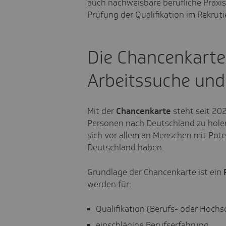
auch nachweisbare berufliche Praxis. 
Prüfung der Qualifikation im Rekru
Die Chancenkarte
Arbeitssuche und
Mit der
Chancenkarte
steht seit 202
Personen nach Deutschland zu holen,
sich vor allem an Menschen mit Poten
Deutschland haben.
Grundlage der Chancenkarte ist ein
werden für:
Qualifikation (Berufs- oder Hochs
einschlägige Berufserfahrung,